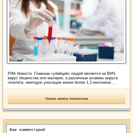
РИА Новости. Главным «убийцей» людей является не ВИЧ,
вирус бешенства или малярия, а различные штаммы вируса
гепатита, ежегодно уносящие жизни более 1,3 миллиона ...
Читать запись полностью