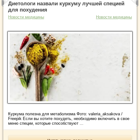
Диетологи назвали куркуму лучшей специей
для похудения
Новости медицины
Новости медицины
Куркума полезна для метаболизма Фото: valeria_aksakova /
Freepik Если вы хотите похудеть, необходимо включить в свое
меню специи, которые способствуют ...