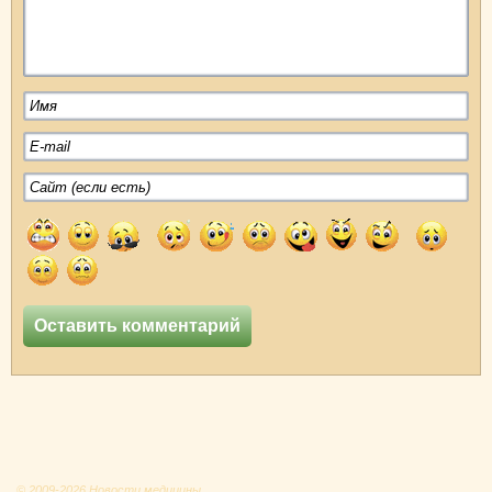
© 2009-2026 Новости медицины