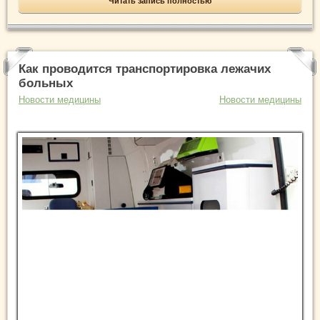
Читать запись полностью
Как проводится транспортировка лежачих
больных
Новости медицины
Новости медицины