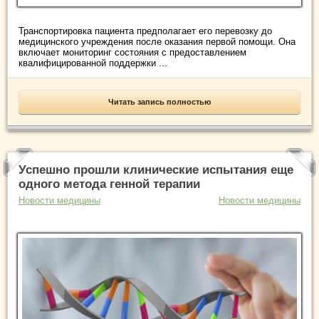
Транспортировка пациента предполагает его перевозку до
медицинского учреждения после оказания первой помощи. Она
включает мониторинг состояния с предоставлением
квалифицированной поддержки ...
Читать запись полностью
Успешно прошли клинические испытания еще
одного метода генной терапии
Новости медицины
Новости медицины