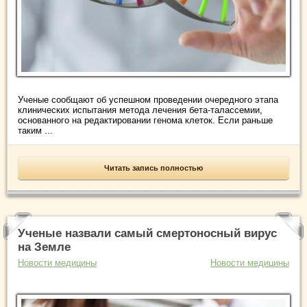
Ученые сообщают об успешном проведении очередного этапа
клинических испытания метода лечения бета-талассемии,
основанного на редактировании генома клеток. Если раньше
таким ...
Читать запись полностью
Ученые назвали самый смертоносный вирус
на Земле
Новости медицины
Новости медицины