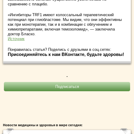
сравнению с плацебо.
«Ингибиторы TRF1 имеют колоссальный терапевтический
потенциал при глиобластоме. Мы видим, что они эффективны
как при монотерапии, так и в комбинации с облучением и
химиопрепаратами, включая темозоломид», — заключила
доктор Бласко.
Источник
Понравилась статья? Поделись с друзьями в соц.сетях:
Присоединяйтесь к нам ВКонтакте, будьте здоровы!
.
Новости медицины и здоровья в мире сегодня: