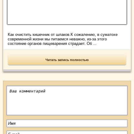
Как очистить кишечник от шлаков.К сожалению, в суматохе
современной жизни мы питаемся неважно, из-за этого
состояние органов пищеварения страдает. Об ...
Читать запись полностью