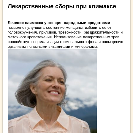
Лекарственные сборы при климаксе
Лечение климакса у женщин народными средствами
позволяет улучшить состояние женщины, избавить ее от
головокружения, приливов, тревожности, раздражительности и
маточного кровотечения. Использование лекарственных трав
способствует нормализации гормонального фона и насыщению
организма полезными витаминами и минералами.