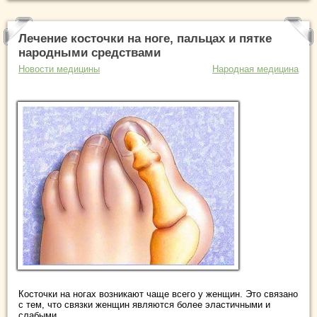
Лечение косточки на ноге, пальцах и пятке
народными средствами
Новости медицины
Народная медицина
Косточки на ногах возникают чаще всего у женщин. Это связано
с тем, что связки женщин являются более эластичными и
слабыми. ...