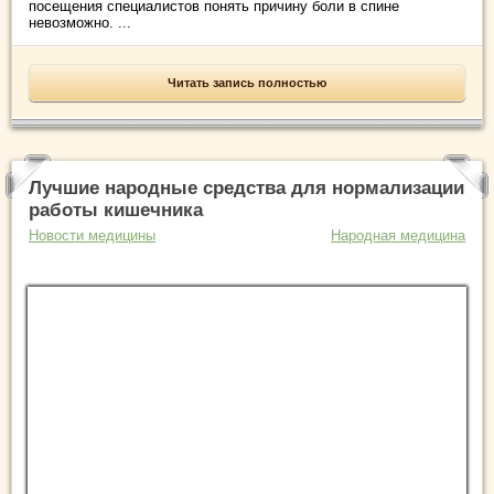
посещения специалистов понять причину боли в спине
невозможно. ...
Читать запись полностью
Лучшие народные средства для нормализации
работы кишечника
Новости медицины
Народная медицина