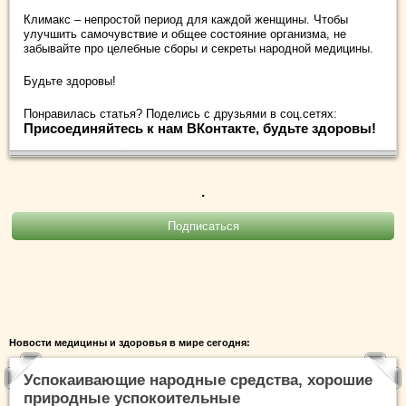
Климакс – непростой период для каждой женщины. Чтобы
улучшить самочувствие и общее состояние организма, не
забывайте про целебные сборы и секреты народной медицины.
Будьте здоровы!
Понравилась статья? Поделись с друзьями в соц.сетях:
Присоединяйтесь к нам ВКонтакте, будьте здоровы!
.
Новости медицины и здоровья в мире сегодня:
Успокаивающие народные средства, хорошие
природные успокоительные