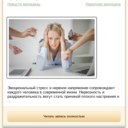
Новости медицины
Народная медицина
Эмоциональный стресс и нервное напряжение сопровождают
каждого человека в современной жизни. Нервозность и
раздражительность могут стать причиной плохого настроения и
...
Читать запись полностью