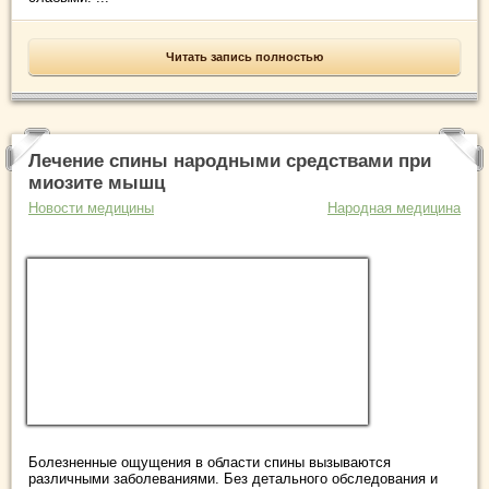
Читать запись полностью
Лечение спины народными средствами при
миозите мышц
Новости медицины
Народная медицина
Болезненные ощущения в области спины вызываются
различными заболеваниями. Без детального обследования и