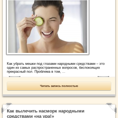
Как убрать мешки под глазами народными средствами – это
один из самых распространенных вопросов, беспокоящих
прекрасный пол. Проблема в том, ...
Читать запись полностью
Как вылечить насморк народными
средствами «на ура!»