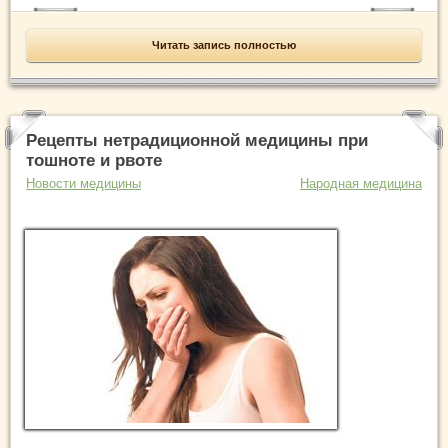
Читать запись полностью
Рецепты нетрадиционной медицины при
тошноте и рвоте
Новости медицины
Народная медицина