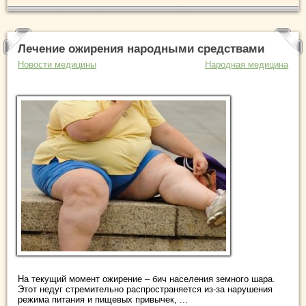
Лечение ожирения народными средствами
Новости медицины
Народная медицина
На текущий момент ожирение – бич населения земного шара.
Этот недуг стремительно распространяется из-за нарушения
режима питания и пищевых привычек, ...