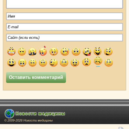
© 2009-2026 Новости медицины