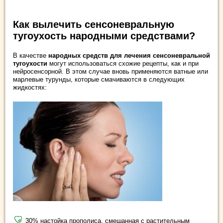
Как вылечить сенсоневральную
тугоухость народными средствами?
В качестве
народных средств для лечения сенсоневральной
тугоухости
могут использоваться схожие рецепты, как и при
нейросенсорной. В этом случае вновь применяются ватные или
марлевые турунды, которые смачиваются в следующих
жидкостях:
30% настойка прополиса, смешанная с растительным