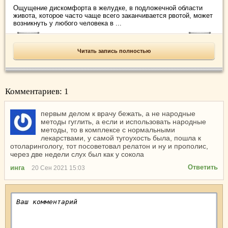
Ощущение дискомфорта в желудке, в подложечной области
живота, которое часто чаще всего заканчивается рвотой, может
возникнуть у любого человека в ...
Читать запись полностью
Комментариев: 1
первым делом к врачу бежать, а не народные
методы гуглить, а если и использовать народные
методы, то в комплексе с нормальными
лекарствами, у самой тугоухость была, пошла к
отоларингологу, тот посоветовал релатон и ну и прополис,
через две недели слух был как у сокола
Ответить
инга
20 Сен 2021 15:03