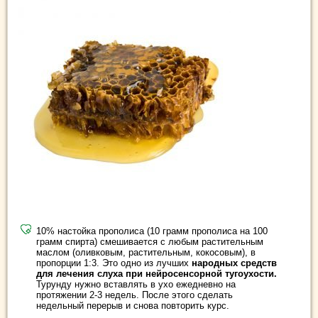
10% настойка прополиса (10 грамм прополиса на 100
грамм спирта) смешивается с любым растительным
маслом (оливковым, растительным, кокосовым), в
пропорции 1:3. Это одно из лучших
народных средств
для лечения слуха при нейросенсорной тугоухости.
Турунду нужно вставлять в ухо ежедневно на
протяжении 2-3 недель. После этого сделать
недельный перерыв и снова повторить курс.