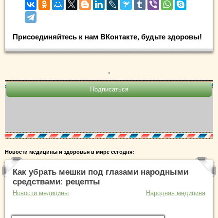
Присоединяйтесь к нам ВКонтакте, будьте здоровы!
.
Новости медицины и здоровья в мире сегодня:
Как убрать мешки под глазами народными
средствами: рецепты
Новости медицины
Народная медицина