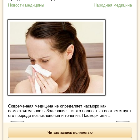
Новости медицины
Народная медицина
Современная медицина не определяет насморк как
самостоятельное заболевание – и это полностью соответствует
его природе возникновения и течения. Насморк или ...
Читать запись полностью