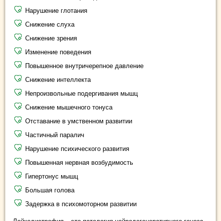
Нарушение глотания
Снижение слуха
Снижение зрения
Изменение поведения
Повышенное внутричерепное давление
Снижение интеллекта
Непроизвольные подергивания мышц
Снижение мышечного тонуса
Отставание в умственном развитии
Частичный паралич
Нарушение психического развития
Повышенная нервная возбудимость
Гипертонус мышц
Большая голова
Задержка в психомоторном развитии