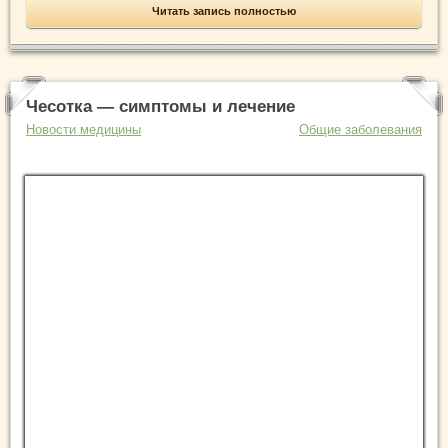
Читать запись полностью
Чесотка — симптомы и лечение
Новости медицины
Общие заболевания