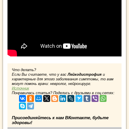
Что делать?
Если Вы считаете, что у вас
Лейкодистрофия
и
характерные для этого заболевания симптомы, то вам
могут помочь врачи: невролог, нейрохирург.
Источник
Понравилась статья? Поделись с друзьями в соц.сетях:
Присоединяйтесь к нам ВКонтакте, будьте
здоровы!