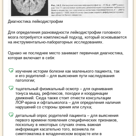
Диагностика лейкодистрофии
Для определения разновидности лейкодистрофии головного
мозга потребуется комплексный подход, который основывается
на инструментально-лабораторных исследованиях.
Однако не последнее место занимает первичная диагностика,
которая включает в себя:
изучение истории болезни как маленького пациента, так
и его родителей – для выяснения пути наследования
патологии;
тщательный физикальный осмотр – для оценивания
тонуса мышц, рефлексов, походки и координации
движений. Сюда также стоит отнести консультации
ЛОР-врача и офтальмолога – для определения наличия
нарушений со стороны зрения или слуха;
детальный опрос родителей пациента – для выяснения
первого времени появления специфических признаков,
поскольку в некоторых случаях очень важная
информация касательно того, возникла ли
симптоматика в младенческом возрасте или в