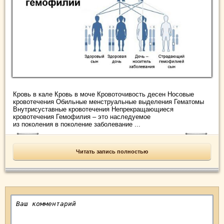
Кровь в кале Кровь в моче Кровоточивость десен Носовые
кровотечения Обильные менструальные выделения Гематомы
Внутрисуставные кровотечения Непрекращающиеся
кровотечения Гемофилия – это наследуемое
из поколения в поколение заболевание ...
Читать запись полностью