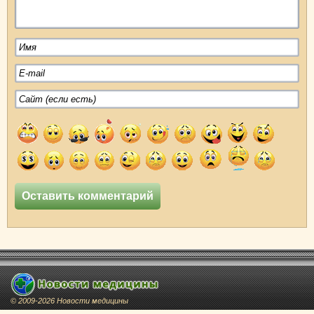
© 2009-2026 Новости медицины