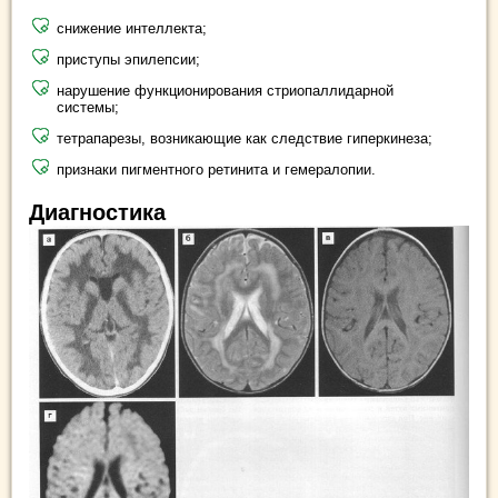
снижение интеллекта;
приступы эпилепсии;
нарушение функционирования стриопаллидарной
системы;
тетрапарезы, возникающие как следствие гиперкинеза;
признаки пигментного ретинита и гемералопии.
Диагностика