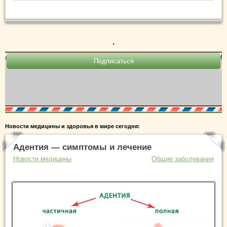
.
Новости медицины и здоровья в мире сегодня:
Адентия — симптомы и лечение
Новости медицины
Общие заболевания