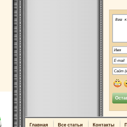
Главная
Все статьи
Контакты