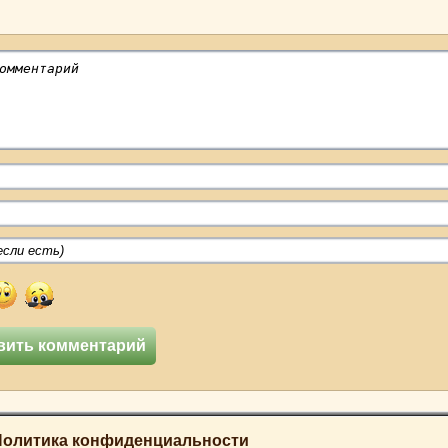
Политика конфиденциальности