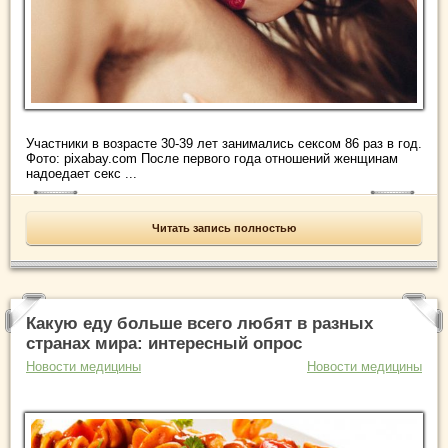
Участники в возрасте 30-39 лет занимались сексом 86 раз в год.
Фото: pixabay.com После первого года отношений женщинам
надоедает секс ...
Читать запись полностью
Какую еду больше всего любят в разных
странах мира: интересный опрос
Новости медицины
Новости медицины