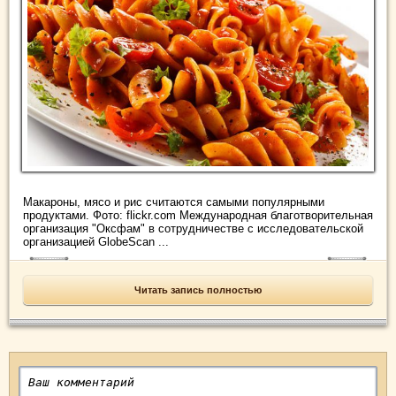
Макароны, мясо и рис считаются самыми популярными
продуктами. Фото: flickr.com Международная благотворительная
организация "Оксфам" в сотрудничестве с исследовательской
организацией GlobeScan ...
Читать запись полностью