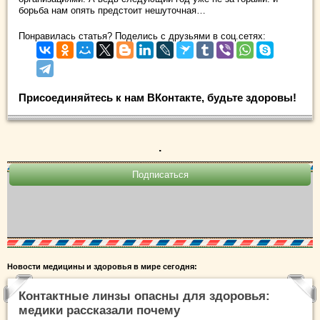
борьба нам опять предстоит нешуточная…
Понравилась статья? Поделись с друзьями в соц.сетях:
Присоединяйтесь к нам ВКонтакте, будьте здоровы!
.
Новости медицины и здоровья в мире сегодня:
Контактные линзы опасны для здоровья:
медики рассказали почему