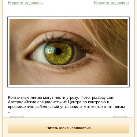
Новости медицины
Новости медицины
Контактные линзы могут нести угрозу. Фото: pixabay.com
Австралийские специалисты из Центра по контролю и
профилактике заболеваний установили, что контактные линзы
...
Читать запись полностью