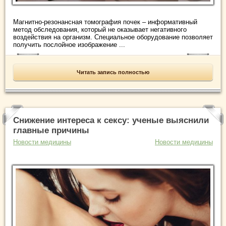
Магнитно-резонансная томография почек – информативный
метод обследования, который не оказывает негативного
воздействия на организм. Специальное оборудование позволяет
получить послойное изображение ...
Читать запись полностью
Снижение интереса к сексу: ученые выяснили
главные причины
Новости медицины
Новости медицины