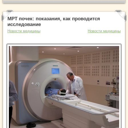
МРТ почек: показания, как проводится
исследование
Новости медицины
Новости медицины