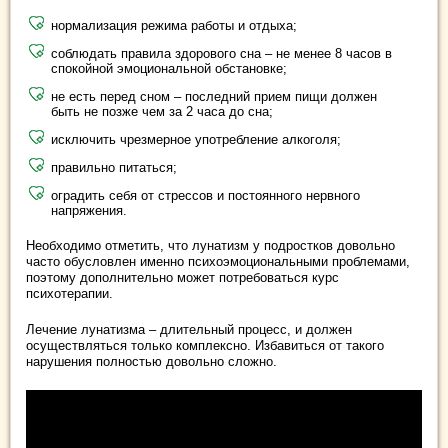
нормализация режима работы и отдыха;
соблюдать правила здорового сна – не менее 8 часов в
спокойной эмоциональной обстановке;
не есть перед сном – последний прием пищи должен
быть не позже чем за 2 часа до сна;
исключить чрезмерное употребление алкоголя;
правильно питаться;
оградить себя от стрессов и постоянного нервного
напряжения.
Необходимо отметить, что лунатизм у подростков довольно
часто обусловлен именно психоэмоциональными проблемами,
поэтому дополнительно может потребоваться курс
психотерапии.
Лечение лунатизма – длительный процесс, и должен
осуществляться только комплексно. Избавиться от такого
нарушения полностью довольно сложно.