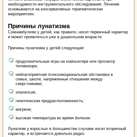
необходимости инструментального обследования. Лечение
основывается на консервативных терапевтических
мероприятиях.
Причины лунатизма
Сомнамбулизм у детей, как правило, носит первичный характер
и может проявляться уже в дошкольном возрасте.
Причины лунатизма у детей следующие:
продолжительные игры на компьютере или просмотр
телевизора;
неблагоприятная психоэмоциональная обстановка в
семье, школе, напряженные отношения между
сверстниками;
эпилепсия;
генетическая предрасположенность;
мигрени;
высокая температура во время болезни.
Лунатизм у взрослых в большинстве случаев носит вторичный
характер, и встречается довольно редко.