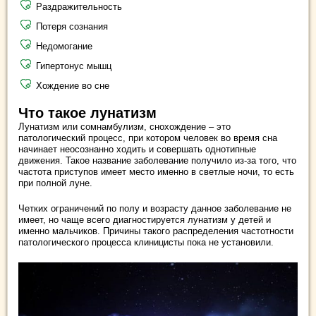
Раздражительность
Потеря сознания
Недомогание
Гипертонус мышц
Хождение во сне
Что такое лунатизм
Лунатизм или сомнамбулизм, снохождение – это
патологический процесс, при котором человек во время сна
начинает неосознанно ходить и совершать однотипные
движения. Такое название заболевание получило из-за того, что
частота приступов имеет место именно в светлые ночи, то есть
при полной луне.
Четких ограничений по полу и возрасту данное заболевание не
имеет, но чаще всего диагностируется лунатизм у детей и
именно мальчиков. Причины такого распределения частотности
патологического процесса клиницисты пока не установили.