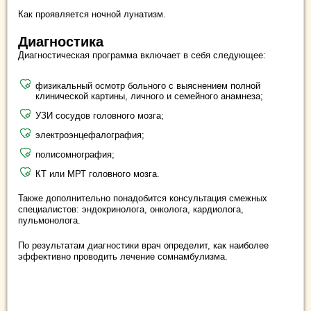
Как проявляется ночной лунатизм.
Диагностика
Диагностическая программа включает в себя следующее:
физикальный осмотр больного с выяснением полной
клинической картины, личного и семейного анамнеза;
УЗИ сосудов головного мозга;
электроэнцефалография;
полисомнография;
КТ или МРТ головного мозга.
Также дополнительно понадобится консультация смежных
специалистов: эндокринолога, онколога, кардиолога,
пульмонолога.
По результатам диагностики врач определит, как наиболее
эффективно проводить лечение сомнамбулизма.