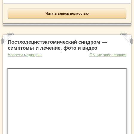
Читать запись полностью
Постхолецистэктомический синдром —
симптомы и лечение, фото и видео
Новости медицины
Общие заболевания