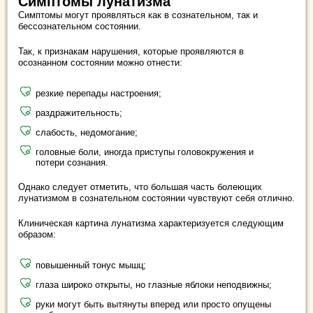
Симптомы лунатизма
Симптомы могут проявляться как в сознательном, так и
бессознательном состоянии.
Так, к признакам нарушения, которые проявляются в
осознанном состоянии можно отнести:
резкие перепады настроения;
раздражительность;
слабость, недомогание;
головные боли, иногда приступы головокружения и
потери сознания.
Однако следует отметить, что большая часть болеющих
лунатизмом в сознательном состоянии чувствуют себя отлично.
Клиническая картина лунатизма характеризуется следующим
образом:
повышенный тонус мышц;
глаза широко открыты, но глазные яблоки неподвижны;
руки могут быть вытянуты вперед или просто опущены