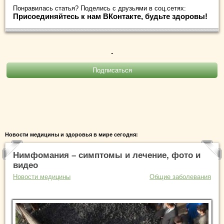
Понравилась статья? Поделись с друзьями в соц.сетях:
Присоединяйтесь к нам ВКонтакте, будьте здоровы!
.
Новости медицины и здоровья в мире сегодня:
Нимфомания – симптомы и лечение, фото и
видео
Новости медицины
Общие заболевания