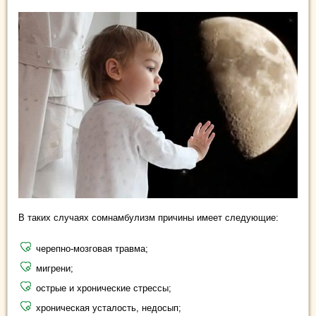
В таких случаях сомнамбулизм причины имеет следующие:
черепно-мозговая травма;
мигрени;
острые и хронические стрессы;
хроническая усталость, недосып;