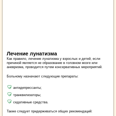
Лечение лунатизма
Как правило, лечение лунатизма у взрослых и детей, если
причиной является не образование в головном мозге или
аневризма, проводится путем консервативных мероприятий.
Больному назначают следующие препараты:
антидепрессанты;
транквилизаторы;
седативные средства.
Также следует придерживаться общих рекомендаций: