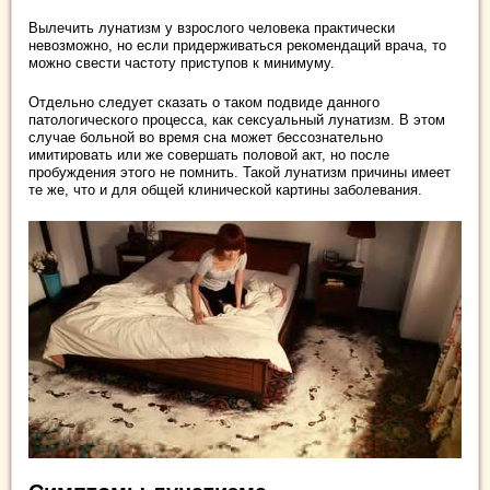
Вылечить лунатизм у взрослого человека практически
невозможно, но если придерживаться рекомендаций врача, то
можно свести частоту приступов к минимуму.
Отдельно следует сказать о таком подвиде данного
патологического процесса, как сексуальный лунатизм. В этом
случае больной во время сна может бессознательно
имитировать или же совершать половой акт, но после
пробуждения этого не помнить. Такой лунатизм причины имеет
те же, что и для общей клинической картины заболевания.