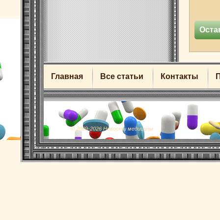
Главная
Все статьи
Контакты
© 2009-2026 Новости медицины