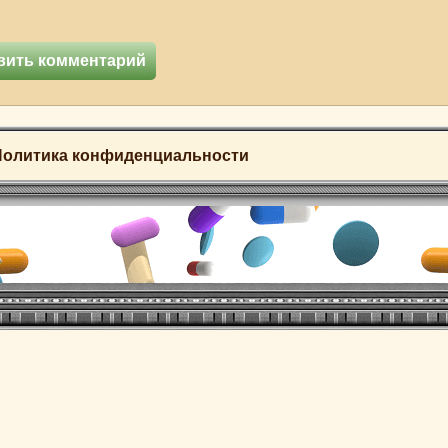
Политика конфиденциальности