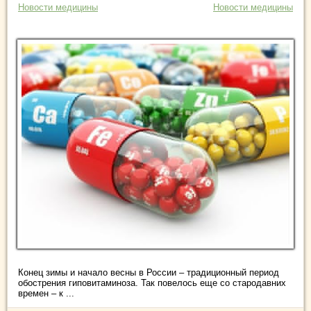
Новости медицины
Новости медицины
Конец зимы и начало весны в России – традиционный период
обострения гиповитаминоза. Так повелось еще со стародавних
времен – к ...