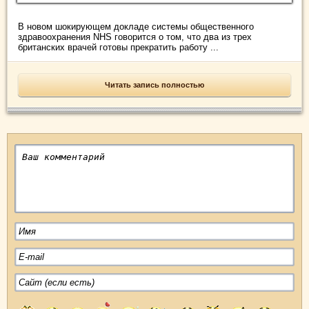
В новом шокирующем докладе системы общественного
здравоохранения NHS говорится о том, что два из трех
британских врачей готовы прекратить работу ...
Читать запись полностью