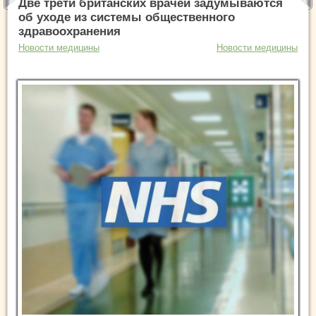
Две трети британских врачей задумываются
об уходе из системы общественного
здравоохранения
Новости медицины
Новости медицины