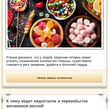
Ученые доказали, что у людей, кишечник которых может
усвоить ограниченное количество глюкозы, существенно
снижается риск ожирения, диабета и болезней сердца. ...
Читать запись полностью
К чему ведет недостаток и переизбыток
витаминов весной