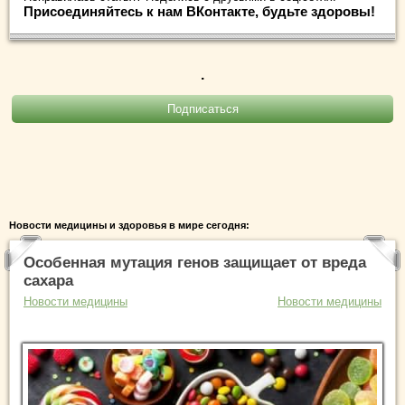
Присоединяйтесь к нам ВКонтакте, будьте здоровы!
.
Новости медицины и здоровья в мире сегодня:
Особенная мутация генов защищает от вреда
сахара
Новости медицины
Новости медицины