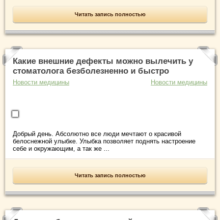
Читать запись полностью
Какие внешние дефекты можно вылечить у
стоматолога безболезненно и быстро
Новости медицины
Новости медицины
Добрый день. Абсолютно все люди мечтают о красивой
белоснежной улыбке. Улыбка позволяет поднять настроение
себе и окружающим, а так же ...
Читать запись полностью