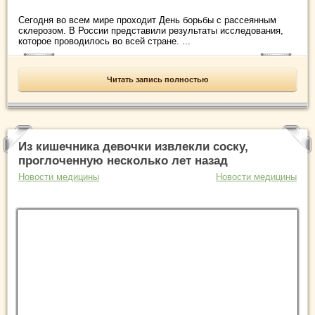
Сегодня во всем мире проходит День борьбы с рассеянным
склерозом. В России представили результаты исследования,
которое проводилось во всей стране. ...
Читать запись полностью
Из кишечника девочки извлекли соску,
проглоченную несколько лет назад
Новости медицины
Новости медицины