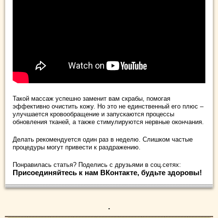
Такой массаж успешно заменит вам скрабы, помогая
эффективно очистить кожу. Но это не единственный его плюс –
улучшается кровообращение и запускаются процессы
обновления тканей, а также стимулируются нервные окончания.
Делать рекомендуется один раз в неделю. Слишком частые
процедуры могут привести к раздражению.
Понравилась статья? Поделись с друзьями в соц.сетях:
Присоединяйтесь к нам ВКонтакте, будьте здоровы!
.