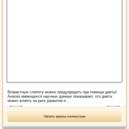
Возрастную слепоту можно предупредить при помощи диеты!
Анализ имеющихся научных данных показывает, что диета
может влиять на риск развития и ...
Читать запись полностью