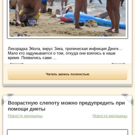
Лихорадка Эбола, вирус Зика, тропическая инфекция Денге…
Мало кто задумывается о том, откуда они взялись в наше
время. Появились сами ...
Читать запись полностью
Возрастную слепоту можно предупредить при
помощи диеты
Новости медицины
Новости медицины