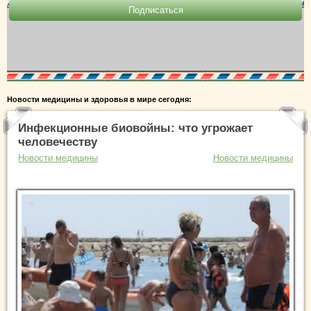
Новости медицины и здоровья в мире сегодня:
Инфекционные биовойны: что угрожает
человечеству
Новости медицины
Новости медицины