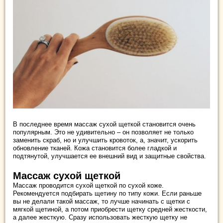
В последнее время массаж сухой щеткой становится очень
популярным. Это не удивительно – он позволяет не только
заменить скраб, но и улучшить кровоток, а, значит, ускорить
обновление тканей. Кожа становится более гладкой и
подтянутой, улучшается ее внешний вид и защитные свойства.
Массаж сухой щеткой
Массаж проводится сухой щеткой по сухой коже.
Рекомендуется подбирать щетину по типу кожи. Если раньше
вы не делали такой массаж, то лучше начинать с щетки с
мягкой щетиной, а потом приобрести щетку средней жесткости,
а далее жесткую. Сразу использовать жесткую щетку не