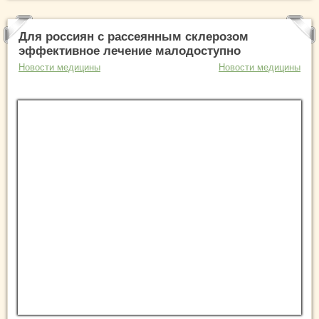
Для россиян с рассеянным склерозом
эффективное лечение малодоступно
Новости медицины
Новости медицины