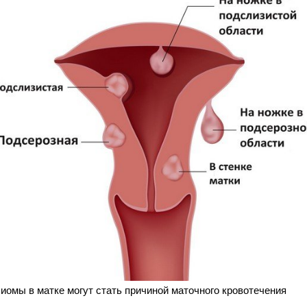
иомы в матке могут стать причиной маточного кровотечения