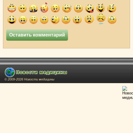
© 2009-2026 Новости медицины