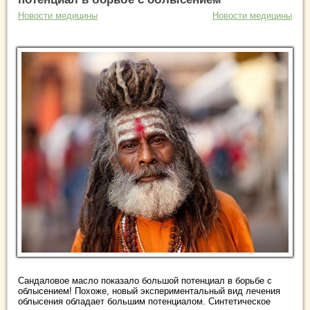
Новости медицины
Новости медицины
Сандаловое масло показало большой потенциал в борьбе с
облысением! Похоже, новый экспериментальный вид лечения
облысения обладает большим потенциалом. Синтетическое