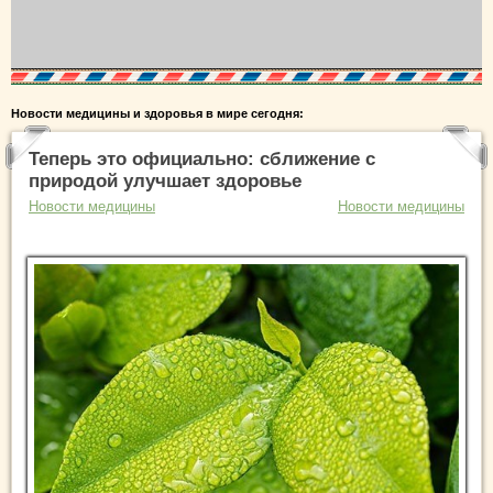
Новости медицины и здоровья в мире сегодня:
Теперь это официально: сближение с
природой улучшает здоровье
Новости медицины
Новости медицины