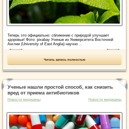
Теперь это официально: сближение с природой улучшает
здоровье! Фото: pixabay Ученые из Университета Восточной
Англии (University of East Anglia) научно ...
Читать запись полностью
Ученые нашли простой способ, как снизить
вред от приема антибиотиков
Новости медицины
Новости медицины