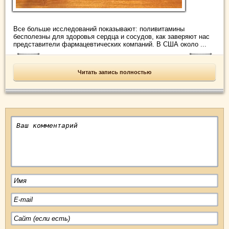
Все больше исследований показывают: поливитамины
бесполезны для здоровья сердца и сосудов, как заверяют нас
представители фармацевтических компаний. В США около ...
Читать запись полностью