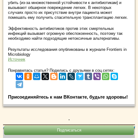
убить (из-за множественной устойчивости к антибиотикам) и
вызывают обширное повреждение легких. В некоторых
случаях просто их присутствие внутри пациента может
помешать ему получить спасительную трансплантацию легких.
Эффективность антибиотиков против этих смертельных
инфекций вызывает огромную обеспокоенность, поэтому так
необходимо найти подходящие нетоксичные альтернативы.
Результаты исследования опубликованы в журнале Frontiers in
Microbiology
Источник
Понравилась статья? Поделись с друзьями в соц.сетях:
Присоединяйтесь к нам ВКонтакте, будьте здоровы!
.