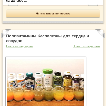
сандаловое ...
Читать запись полностью
Поливитамины бесполезны для сердца и
сосудов
Новости медицины
Новости медицины