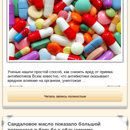
Ученые нашли простой способ, как снизить вред от приема
антибиотиков Всем известно, что антибиотики оказывают
вредное влияние на организм, уничтожая ...
Читать запись полностью
Сандаловое масло показало большой
потенциал в борьбе с облысением