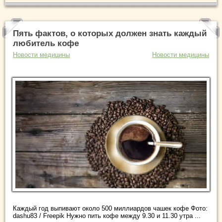
Пять фактов, о которых должен знать каждый
любитель кофе
Новости медицины
Новости медицины
Каждый год выпивают около 500 миллиардов чашек кофе Фото:
dashu83 / Freepik Нужно пить кофе между 9.30 и 11.30 утра ...