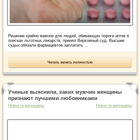
Решение крайне важное для людей, обивающих пороги аптек в
поисках льготных лекарств, принял Верховный суд. Высшие
судьи обязали фармацевтов заплатить ...
Читать запись полностью
Ученые выяснили, каких мужчин женщины
признают лучшими любовниками
Новости медицины
Новости медицины