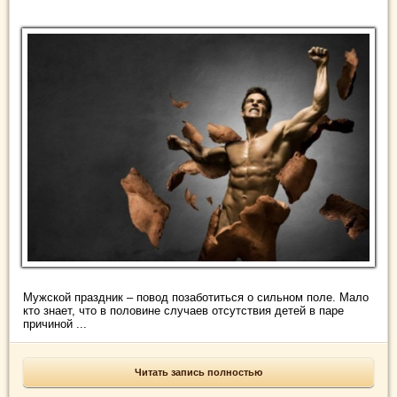
Мужской праздник – повод позаботиться о сильном поле. Мало
кто знает, что в половине случаев отсутствия детей в паре
причиной ...
Читать запись полностью