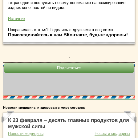
тетраподов и послужить новому пониманию на позицирование
задних конечностей по видам.
Источник
Понравилась статья? Поделись с друзьями в соц.сетях:
Присоединяйтесь к нам ВКонтакте, будьте здоровы!
.
Новости медицины и здоровья в мире сегодня:
К 23 февраля – десять главных продуктов для
мужской силы
Новости медицины
Новости медицины