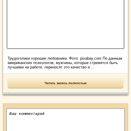
Трудоголики хорошие любовники. Фото: pixabay.com По данным
американских психологов, мужчины, которые стремятся быть
лучшими на работе, переносят это качество и ...
Читать запись полностью