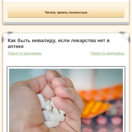
Читать запись полностью
Как быть инвалиду, если лекарства нет в
аптеке
Новости медицины
Новости медицины