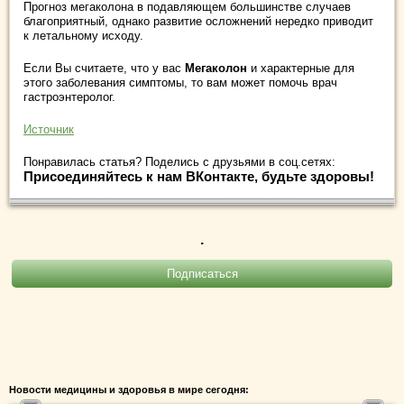
Прогноз мегаколона в подавляющем большинстве случаев
благоприятный, однако развитие осложнений нередко приводит
к летальному исходу.
Если Вы считаете, что у вас
Мегаколон
и характерные для
этого заболевания симптомы, то вам может помочь врач
гастроэнтеролог.
Источник
Понравилась статья? Поделись с друзьями в соц.сетях:
Присоединяйтесь к нам ВКонтакте, будьте здоровы!
.
Новости медицины и здоровья в мире сегодня: