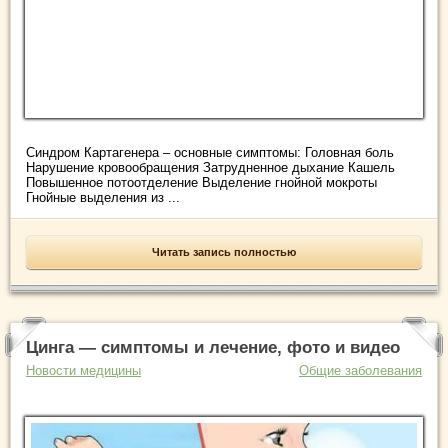
Синдром Картагенера – основные симптомы: Головная боль
Нарушение кровообращения Затрудненное дыхание Кашель
Повышенное потоотделение Выделение гнойной мокроты
Гнойные выделения из ...
Читать запись полностью
Цинга — симптомы и лечение, фото и видео
Новости медицины
Общие заболевания