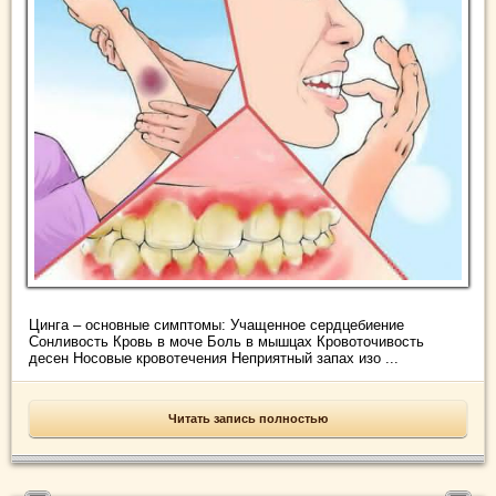
Цинга – основные симптомы: Учащенное сердцебиение
Сонливость Кровь в моче Боль в мышцах Кровоточивость
десен Носовые кровотечения Неприятный запах изо ...
Читать запись полностью