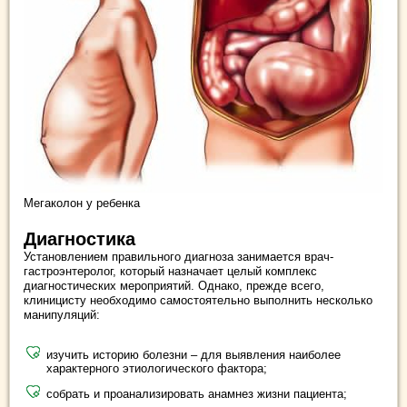
Мегаколон у ребенка
Диагностика
Установлением правильного диагноза занимается врач-
гастроэнтеролог, который назначает целый комплекс
диагностических мероприятий. Однако, прежде всего,
клиницисту необходимо самостоятельно выполнить несколько
манипуляций:
изучить историю болезни – для выявления наиболее
характерного этиологического фактора;
собрать и проанализировать анамнез жизни пациента;