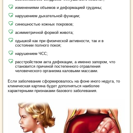
изменениями объемов и деформацией грудины;
нарушением дыхательной функции;
синюшностью кожных покровов;
асимметричной формой живота;
одышкой как при физической активности, так и в
состоянии полного покоя;
нарушением ЧСС;
расстройством акта дефекации, а именно запором, что
становится причиной постепенного отравления
человеческого организма каловыми массами.
Если заболевание сформировалось на фоне иного недуга, то
клиническая картина будет дополняться наиболее
характерными признаками базового заболевания.