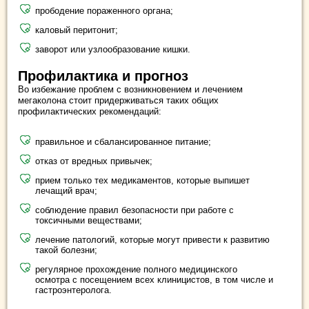
прободение пораженного органа;
каловый перитонит;
заворот или узлообразование кишки.
Профилактика и прогноз
Во избежание проблем с возникновением и лечением
мегаколона стоит придерживаться таких общих
профилактических рекомендаций:
правильное и сбалансированное питание;
отказ от вредных привычек;
прием только тех медикаментов, которые выпишет
лечащий врач;
соблюдение правил безопасности при работе с
токсичными веществами;
лечение патологий, которые могут привести к развитию
такой болезни;
регулярное прохождение полного медицинского
осмотра с посещением всех клиницистов, в том числе и
гастроэнтеролога.