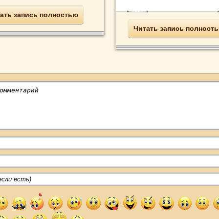
ать запись полностью
Читать запись полност