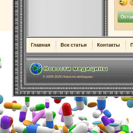
Главная
Все статьи
Контакты
© 2009-2026 Новости медицины