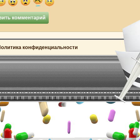
Политика конфиденциальности