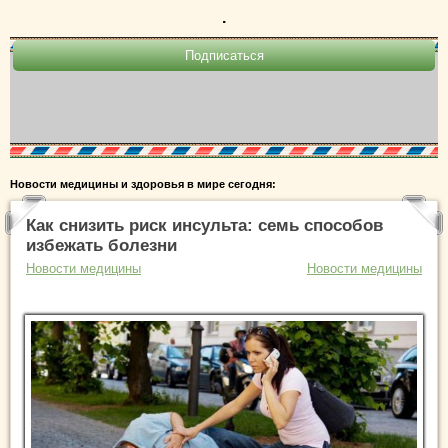
.
Новости медицины и здоровья в мире сегодня:
Как снизить риск инсульта: семь способов
избежать болезни
Новости медицины
Новости медицины