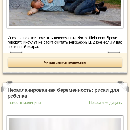
Инсульт не стоит считать неизбежным. Фото: flickr.com Врачи
говорят: инсульт не стоит считать неизбежным, даже если у вас
почтенный возраст ...
Читать запись полностью
Незапланированная беременность: риски для
ребенка
Новости медицины
Новости медицины