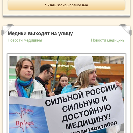
Читать запись полностью
Медики выходят на улицу
Новости медицины
Новости медицины