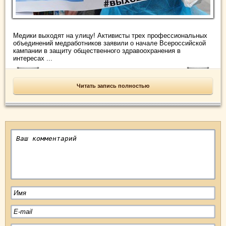
Медики выходят на улицу! Активисты трех профессиональных
объединений медработников заявили о начале Всероссийской
кампании в защиту общественного здравоохранения в
интересах ...
Читать запись полностью