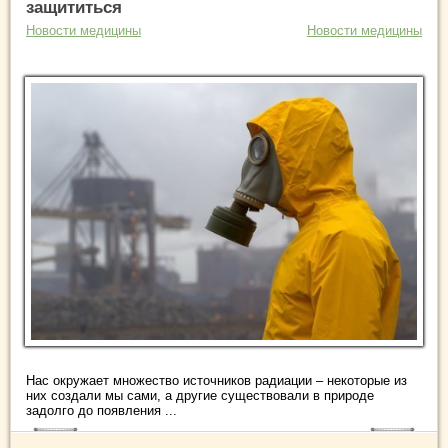
защититься
Новости медицины
Новости медицины
Нас окружает множество источников радиации – некоторые из
них создали мы сами, а другие существовали в природе
задолго до появления ...