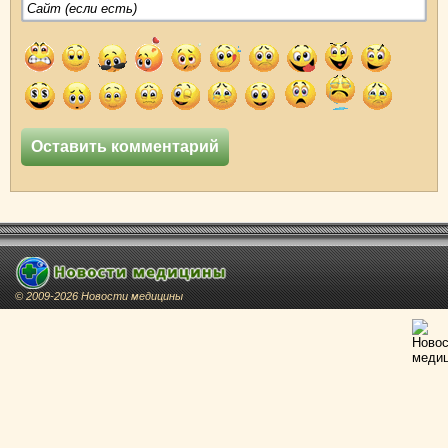
© 2009-2026 Новости медицины