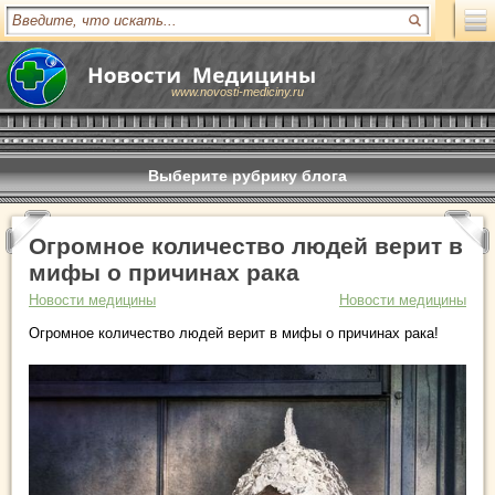
www.novosti-mediciny.ru
Выберите рубрику блога
Огромное количество людей верит в
мифы о причинах рака
Новости медицины
Новости медицины
Огромное количество людей верит в мифы о причинах рака!