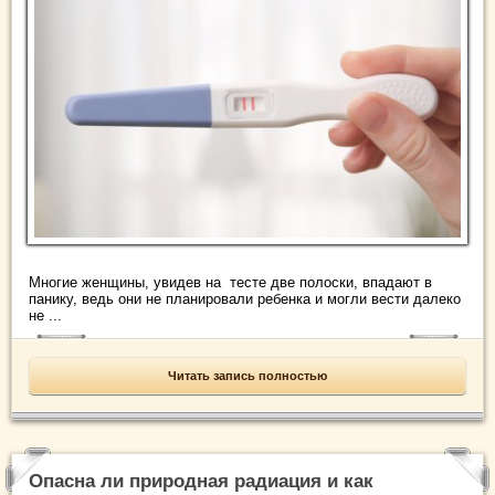
Многие женщины, увидев на тесте две полоски, впадают в
панику, ведь они не планировали ребенка и могли вести далеко
не ...
Читать запись полностью
Опасна ли природная радиация и как