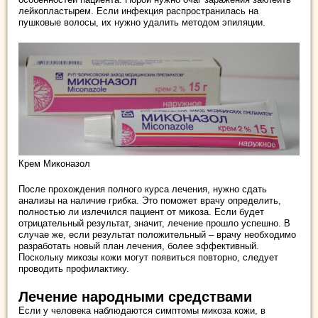
лейкопластырем. Если инфекция распространилась на
пушковые волосы, их нужно удалить методом эпиляции.
Крем Миконазол
После прохождения полного курса лечения, нужно сдать
анализы на наличие грибка. Это поможет врачу определить,
полностью ли излечился пациент от микоза. Если будет
отрицательный результат, значит, лечение прошло успешно. В
случае же, если результат положительный – врачу необходимо
разработать новый план лечения, более эффективный.
Поскольку микозы кожи могут появиться повторно, следует
проводить профилактику.
Лечение народными средствами
Если у человека наблюдаются симптомы микоза кожи, в