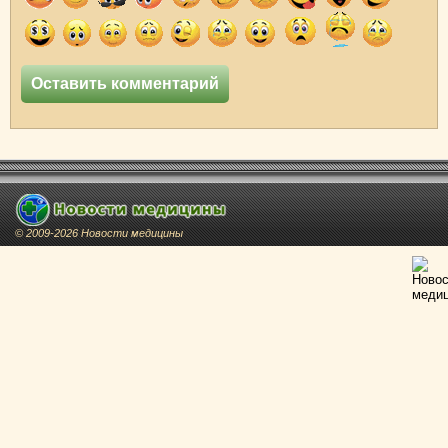
© 2009-2026 Новости медицины