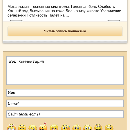
Метаплазия – основные симптомы: Головная боль Слабость
Кожный зуд Высыпания на коже Боль внизу живота Увеличение
селезенки Потливость Налет на ...
Читать запись полностью