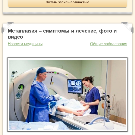
Читать запись полностью
Метаплазия – симптомы и лечение, фото и
видео
Новости медицины
Общие заболевания