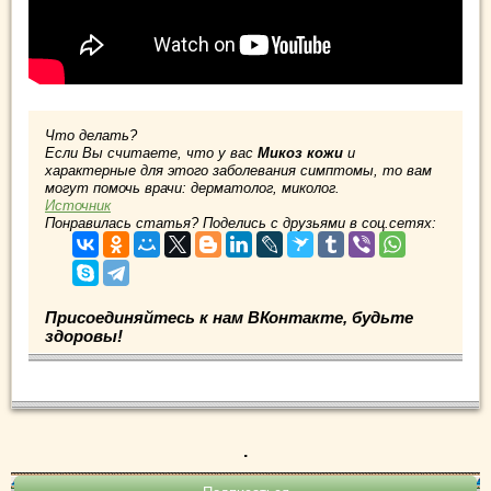
Что делать?
Если Вы считаете, что у вас
Микоз кожи
и
характерные для этого заболевания симптомы, то вам
могут помочь врачи: дерматолог, миколог.
Источник
Понравилась статья? Поделись с друзьями в соц.сетях:
Присоединяйтесь к нам ВКонтакте, будьте
здоровы!
.