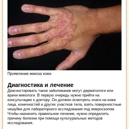
Проявление микоза кожи
Диагностика и лечение
Диагностировать такое заболевание могут дерматологи или
врачи микологи. В первую очередь нужно прийти на
консультацию к доктору. Он должен осмотреть очаги на коже
лица, конечностей и других участков тела, взять поверхностные
чешуйки для лабораторного исследования под микроскопом.
Чтобы назначить правильное лечение, нужно определить
причину болезни при помощи культуральных методов
исследования.