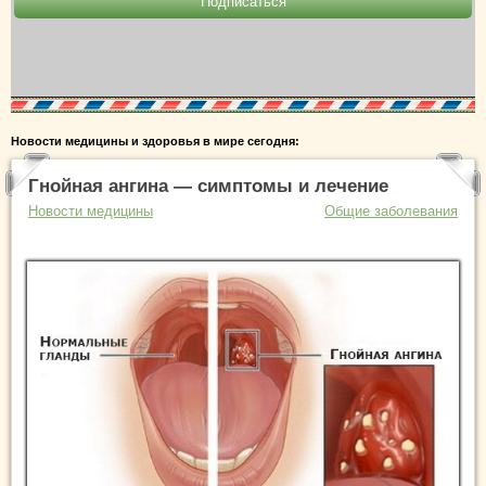
Новости медицины и здоровья в мире сегодня:
Гнойная ангина — симптомы и лечение
Новости медицины
Общие заболевания