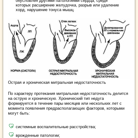
обусловлен другими патологиями сердца, среди
которых расширение желудочка, разрыв или удаление
хорд, нарушение тонуса мышц.
Острая и хроническая митральная недостаточность
По характеру протекания митральная недостаточность делится
на острую и хроническую. Хронический тип недуга
формируется в течение пары месяцев или нескольких лет с
момента появления предрасполагающих факторов, которыми
могут быть:
системные воспалительные расстройства;
врожденные патологии;