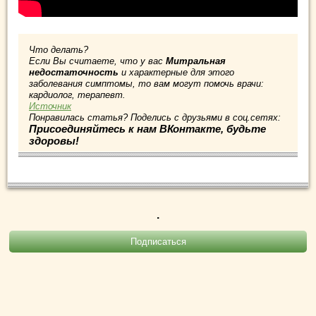
Что делать?
Если Вы считаете, что у вас
Митральная
недостаточность
и характерные для этого
заболевания симптомы, то вам могут помочь врачи:
кардиолог, терапевт.
Источник
Понравилась статья? Поделись с друзьями в соц.сетях:
Присоединяйтесь к нам ВКонтакте, будьте
здоровы!
.