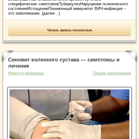
специфических симптомовТуберкулезНарушение психического
состоянияИстощениеПониженный иммунитет ВИЧ-инфекция –
это заболевание, (далее…)
Читать запись полностью
Синовит коленного сустава — симптомы и
лечение
Новости медицины
Общие заболевания