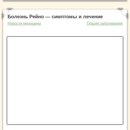
Болезнь Рейно — симптомы и лечение
Новости медицины
Общие заболевания