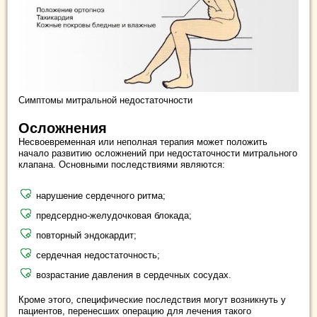
Симптомы митральной недостаточности
Осложнения
Несвоевременная или неполная терапия может положить
начало развитию осложнений при недостаточности митрального
клапана. Основными последствиями являются:
нарушение сердечного ритма;
предсердно-желудочковая блокада;
повторный эндокардит;
сердечная недостаточность;
возрастание давления в сердечных сосудах.
Кроме этого, специфические последствия могут возникнуть у
пациентов, перенесших операцию для лечения такого