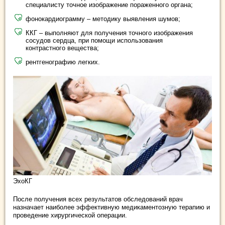
специалисту точное изображение пораженного органа;
фонокардиограмму – методику выявления шумов;
ККГ – выполняют для получения точного изображения
сосудов сердца, при помощи использования
контрастного вещества;
рентгенографию легких.
ЭхоКГ
После получения всех результатов обследований врач
назначает наиболее эффективную медикаментозную терапию и
проведение хирургической операции.