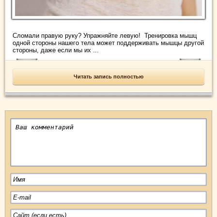
Сломали правую руку? Упражняйте левую! Тренировка мышц
одной стороны нашего тела может поддерживать мышцы другой
стороны, даже если мы их ...
Читать запись полностью