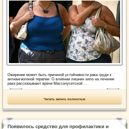
Ожирение может быть причиной устойчивости рака груди к
антиангиогеной терапии. О влиянии лишних кило на лечение
рака рассказывают врачи Массачусетской ...
Читать запись полностью
Появилось средство для профилактики и