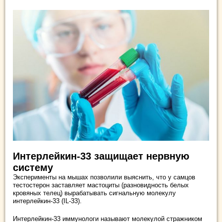
Интерлейкин-33 защищает нервную
систему
Эксперименты на мышах позволили выяснить, что у самцов
тестостерон заставляет мастоциты (разновидность белых
кровяных телец) вырабатывать сигнальную молекулу
интерлейкин-33 (IL-33).
Интерлейкин-33 иммунологи называют молекулой стражником