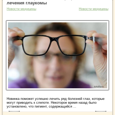
лечения глаукомы
Новости медицины
Новости медицины
Новинка поможет успешно лечить ряд болезней глаз, которые
могут приводить к слепоте. Некоторое время назад было
установлено, что пигмент, содержащийся ...