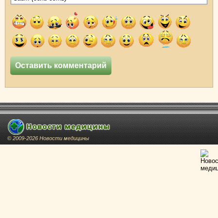
© 2009-2026 Новости медицины