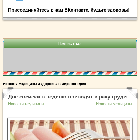
Присоединяйтесь к нам ВКонтакте, будьте здоровы!
.
Новости медицины и здоровья в мире сегодня:
Две сосиски в неделю приводят к раку груди
Новости медицины
Новости медицины