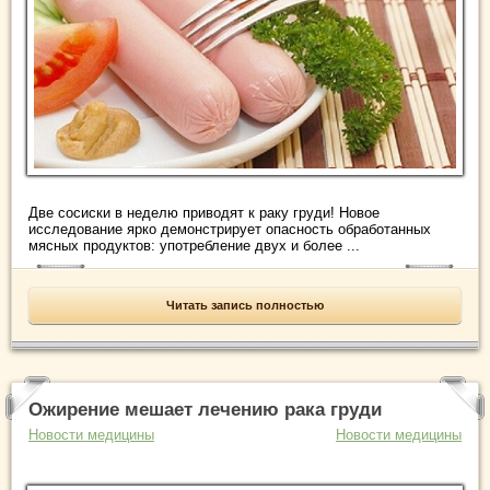
Две сосиски в неделю приводят к раку груди! Новое
исследование ярко демонстрирует опасность обработанных
мясных продуктов: употребление двух и более ...
Читать запись полностью
Ожирение мешает лечению рака груди
Новости медицины
Новости медицины