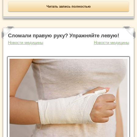
Читать запись полностью
Сломали правую руку? Упражняйте левую!
Новости медицины
Новости медицины