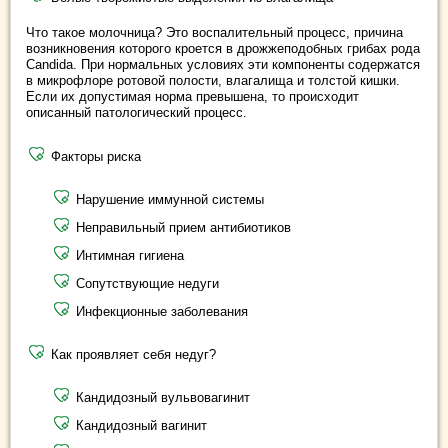
Что такое молочница? Это воспалительный процесс, причина
возникновения которого кроется в дрожжеподобных грибах рода
Candida. При нормальных условиях эти компоненты содержатся
в микрофлоре ротовой полости, влагалища и толстой кишки.
Если их допустимая норма превышена, то происходит
описанный патологический процесс.
Факторы риска
Нарушение иммунной системы
Неправильный прием антибиотиков
Интимная гигиена
Сопутствующие недуги
Инфекционные заболевания
Как проявляет себя недуг?
Кандидозный вульвовагинит
Кандидозный вагинит