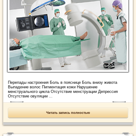
Перепады настроения Боль в пояснице Боль внизу живота
Выпадение волос Пигментация кожи Нарушение
менструального цикла Отсутствие менструации Депрессия
Отсутствие овуляции ...
Читать запись полностью