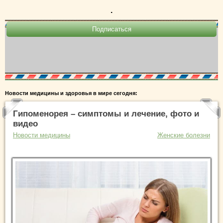
.
Новости медицины и здоровья в мире сегодня:
Гипоменорея – симптомы и лечение, фото и
видео
Новости медицины
Женские болезни