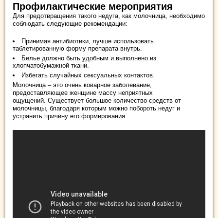
Профилактические мероприятия
Для предотвращения такого недуга, как молочница, необходимо
соблюдать следующие рекомендации:
Принимая антибиотики, лучше использовать
таблетированную форму препарата внутрь.
Белье должно быть удобным и выполнено из
хлопчатобумажной ткани.
Избегать случайных сексуальных контактов.
Молочница – это очень коварное заболевание,
предоставляющее женщине массу неприятных
ощущений. Существует большое количество средств от
молочницы, благодаря которым можно побороть недуг и
устранить причину его формирования.