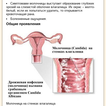
Симптомами молочницы выступает образование глубоких
эрозий на слизистой оболочке влагалища. Их окрас – желто-
белый, если их попытаться удалить, то открывается
кровоточащая рана.
Болезненные ощущения.
Общие проявления
Молочница на стенках влагалища