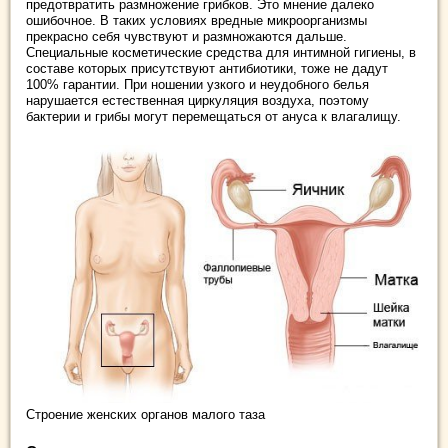
предотвратить размножение грибков. Это мнение далеко
ошибочное. В таких условиях вредные микроорганизмы
прекрасно себя чувствуют и размножаются дальше.
Специальные косметические средства для интимной гигиены, в
составе которых присутствуют антибиотики, тоже не дадут
100% гарантии. При ношении узкого и неудобного белья
нарушается естественная циркуляция воздуха, поэтому
бактерии и грибы могут перемещаться от ануса к влагалищу.
Строение женских органов малого таза