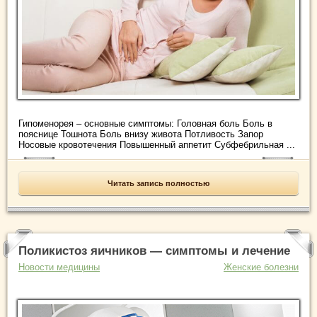
Гипоменорея – основные симптомы: Головная боль Боль в
пояснице Тошнота Боль внизу живота Потливость Запор
Носовые кровотечения Повышенный аппетит Субфебрильная ...
Читать запись полностью
Поликистоз яичников — симптомы и лечение
Новости медицины
Женские болезни