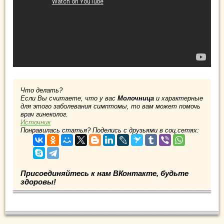
Что делать?
Если Вы считаете, что у вас
Молочница
и характерные
для этого заболевания симптомы, то вам может помочь
врач гинеколог.
Источник
Понравилась статья? Поделись с друзьями в соц.сетях:
Присоединяйтесь к нам ВКонтакте, будьте
здоровы!