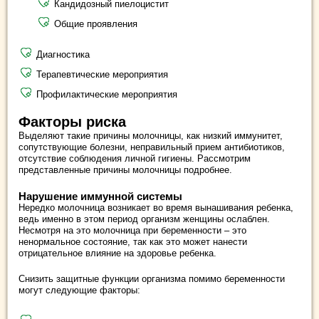
Кандидозный пиелоцистит
Общие проявления
Диагностика
Терапевтические мероприятия
Профилактические мероприятия
Факторы риска
Выделяют такие причины молочницы, как низкий иммунитет,
сопутствующие болезни, неправильный прием антибиотиков,
отсутствие соблюдения личной гигиены. Рассмотрим
представленные причины молочницы подробнее.
Нарушение иммунной системы
Нередко молочница возникает во время вынашивания ребенка,
ведь именно в этом период организм женщины ослаблен.
Несмотря на это молочница при беременности – это
ненормальное состояние, так как это может нанести
отрицательное влияние на здоровье ребенка.
Снизить защитные функции организма помимо беременности
могут следующие факторы: