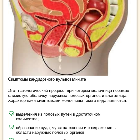
Симптомы кандидозного вульвовагинита
Этот патологический процесс, при котором молочница поражает
слизистую оболочку наружных половых органов и влагалища.
Характерными симптомами молочницы такого вида являются:
выделения из половых путей в достаточном
количестве;
образование зуда, чувства жжения и раздражение в
области наружных половых органов;