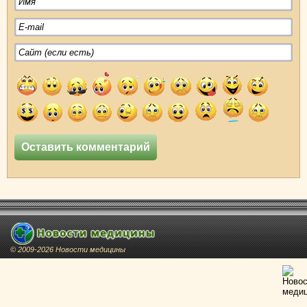
© 2009-2026 Новости медицины