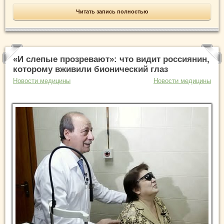
Читать запись полностью
«И слепые прозревают»: что видит россиянин,
которому вживили бионический глаз
Новости медицины
Новости медицины