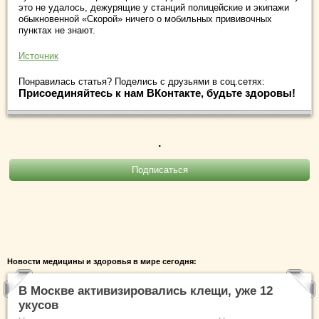
это не удалось, дежурящие у станций полицейские и экипажи
обыкновенной «Скорой» ничего о мобильных прививочных
пунктах не знают.
Источник
Понравилась статья? Поделись с друзьями в соц.сетях:
Присоединяйтесь к нам ВКонтакте, будьте здоровы!
.
Новости медицины и здоровья в мире сегодня:
В Москве активизировались клещи, уже 12
укусов