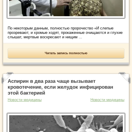
По некоторым данным, полностью пророчество «И слепые
прозревают, и хромые ходят, прокаженные очищаются и глухие
слышат, мертвые воскресают и нищим ...
Читать запись полностью
Аспирин в два раза чаще вызывает
кровотечение, если желудок инфицирован
этой бактерией
Новости медицины
Новости медицины