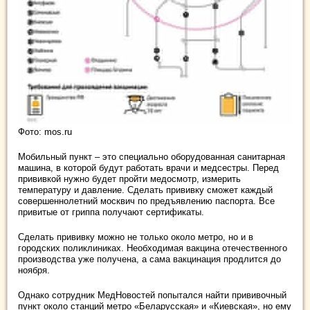
Фото: mos.ru
Мобильный пункт – это специально оборудованная санитарная
машина, в которой будут работать врачи и медсестры. Перед
прививкой нужно будет пройти медосмотр, измерить
температуру и давление. Сделать прививку сможет каждый
совершеннолетний москвич по предъявлению паспорта. Все
привитые от гриппа получают сертификаты.
Сделать прививку можно не только около метро, но и в
городских поликлиниках. Необходимая вакцина отечественного
производства уже получена, а сама вакцинация продлится до
ноября.
Однако сотрудник МедНовостей попытался найти прививочный
пункт около станций метро «Беларусская» и «Киевская», но ему