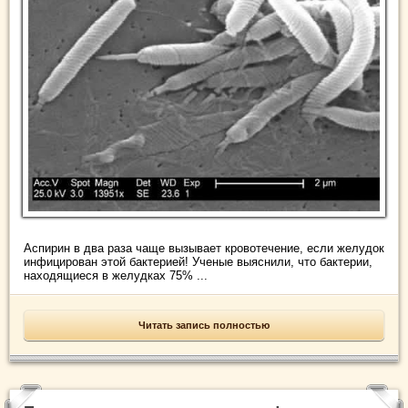
Аспирин в два раза чаще вызывает кровотечение, если желудок
инфицирован этой бактерией! Ученые выяснили, что бактерии,
находящиеся в желудках 75% ...
Читать запись полностью