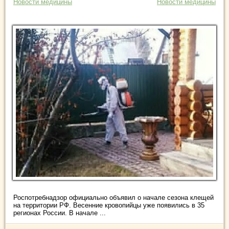
Новости медицины
Новости медицины
Роспотребнадзор официально объявил о начале сезона клещей
на территории РФ. Весенние кровопийцы уже появились в 35
регионах России. В начале ...