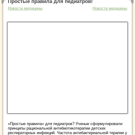
Простые правила для педиатров!
Новости медицины
Новости медицины
«Простые правила» для педиатров? Ученые сформулировали
принципы рациональной антибиотикотерапии детских
респираторных инфекций. Частота антибактериальной терапии у