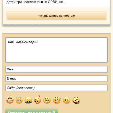
детей при неосложненных ОРВИ, не ...
Читать запись полностью