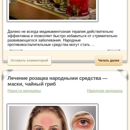
Далеко не всегда медикаментозная терапия действительно
эффективна и позволяет быстро избавиться от стремительно
развивающегося заболевания. Народные
противовоспалительные средства могут стать ...
Оставить комментарий
Читать далее
Лечение розацеа народными средства —
маски, чайный гриб
Новости медицины
Народная медицина