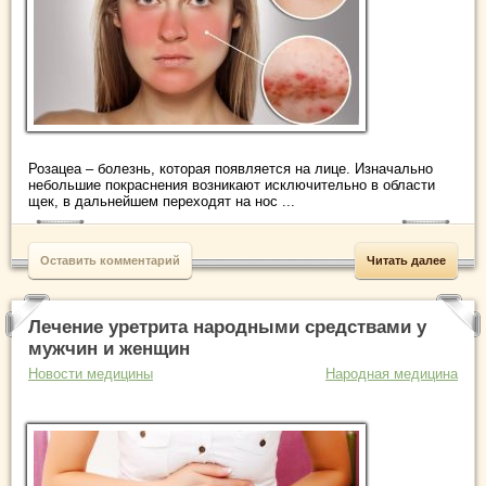
Розацеа – болезнь, которая появляется на лице. Изначально
небольшие покраснения возникают исключительно в области
щек, в дальнейшем переходят на нос ...
Оставить комментарий
Читать далее
Лечение уретрита народными средствами у
мужчин и женщин
Новости медицины
Народная медицина