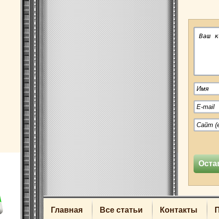
Главная
Все статьи
Контакты