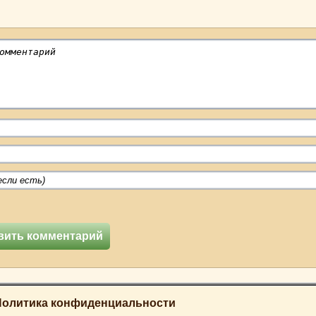
Политика конфиденциальности