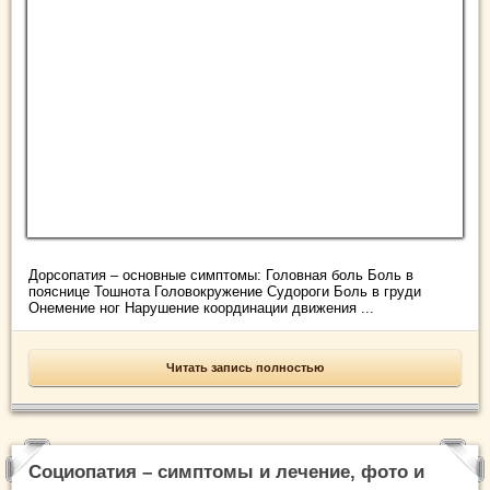
Дорсопатия – основные симптомы: Головная боль Боль в
пояснице Тошнота Головокружение Судороги Боль в груди
Онемение ног Нарушение координации движения ...
Читать запись полностью
Социопатия – симптомы и лечение, фото и