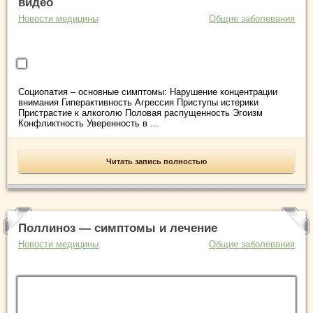
видео
Новости медицины
Общие заболевания
Социопатия – основные симптомы: Нарушение концентрации
внимания Гиперактивность Агрессия Приступы истерики
Пристрастие к алкоголю Половая распущенность Эгоизм
Конфликтность Уверенность в ...
Читать запись полностью
Поллиноз — симптомы и лечение
Новости медицины
Общие заболевания