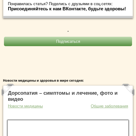
Понравилась статья? Поделись с друзьями в соц.сетях:
Присоединяйтесь к нам ВКонтакте, будьте здоровы!
.
Новости медицины и здоровья в мире сегодня:
Дорсопатия – симптомы и лечение, фото и
видео
Новости медицины
Общие заболевания