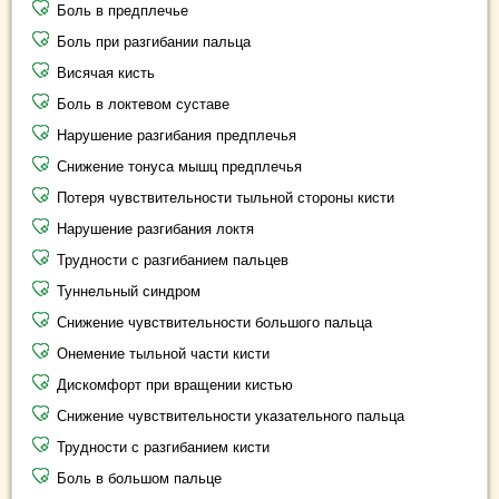
Боль в предплечье
Боль при разгибании пальца
Висячая кисть
Боль в локтевом суставе
Нарушение разгибания предплечья
Снижение тонуса мышц предплечья
Потеря чувствительности тыльной стороны кисти
Нарушение разгибания локтя
Трудности с разгибанием пальцев
Туннельный синдром
Снижение чувствительности большого пальца
Онемение тыльной части кисти
Дискомфорт при вращении кистью
Снижение чувствительности указательного пальца
Трудности с разгибанием кисти
Боль в большом пальце