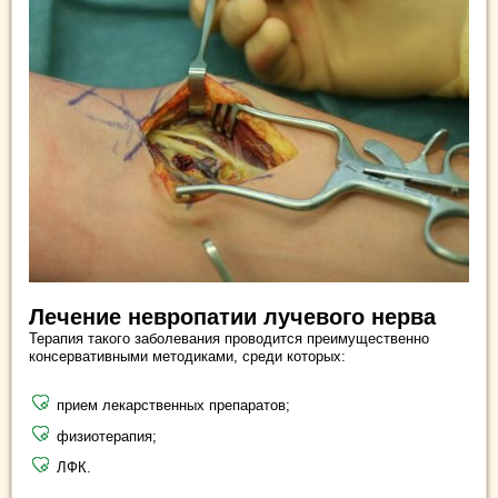
Лечение невропатии лучевого нерва
Терапия такого заболевания проводится преимущественно
консервативными методиками, среди которых:
прием лекарственных препаратов;
физиотерапия;
ЛФК.