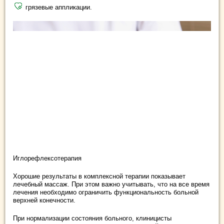
грязевые аппликации.
Иглорефлексотерапия
Хорошие результаты в комплексной терапии показывает
лечебный массаж. При этом важно учитывать, что на все время
лечения необходимо ограничить функциональность больной
верхней конечности.
При нормализации состояния больного, клиницисты