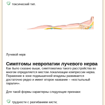
токсический тип.
Лучевой нерв
Симптомы невропатии лучевого нерва
Как было сказано выше, симптоматика такого расстройства во
многом определяется местом локализации компрессии нерва.
Поражение в зоне подмышечной впадины развивается
достаточно редко и имеет второе название – «костыльный
паралич».
Для такой формы характерны следующие признаки:
трудности с разгибанием кисти;