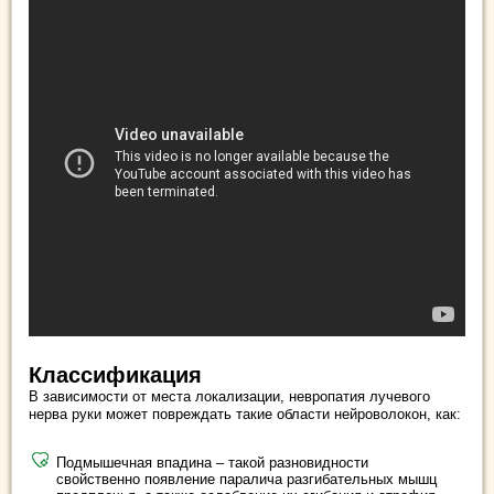
Классификация
В зависимости от места локализации, невропатия лучевого
нерва руки может повреждать такие области нейроволокон, как:
Подмышечная впадина – такой разновидности
свойственно появление паралича разгибательных мышц