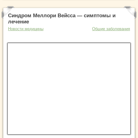
Синдром Меллори Вейсса — симптомы и
лечение
Новости медицины
Общие заболевания