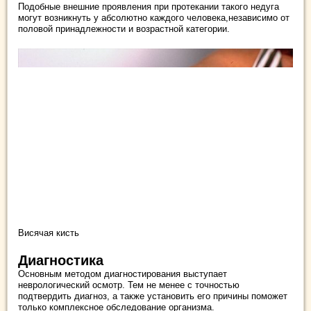
Подобные внешние проявления при протекании такого недуга
могут возникнуть у абсолютно каждого человека,независимо от
половой принадлежности и возрастной категории.
Висячая кисть
Диагностика
Основным методом диагностирования выступает
неврологический осмотр. Тем не менее с точностью
подтвердить диагноз, а также установить его причины поможет
только комплексное обследование организма.