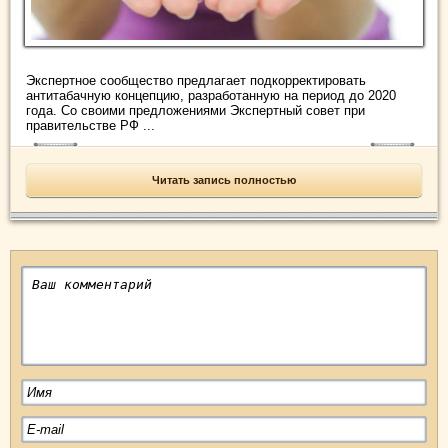
Экспертное сообщество предлагает подкорректировать
антитабачную концепцию, разработанную на период до 2020
года. Со своими предложениями Экспертный совет при
правительстве РФ ...
Читать запись полностью