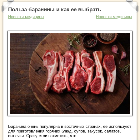
Польза баранины и как ее выбрать
Новости медицины
Новости медицины
Баранина очень популярна в восточных странах, ее используют
для приготовления горячих блюд, супов, закусок, салатов,
выпечки. Сразу стоит отметить, что ...