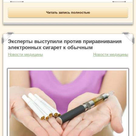
Читать запись полностью
Эксперты выступили против приравнивания
электронных сигарет к обычным
Новости медицины
Новости медицины