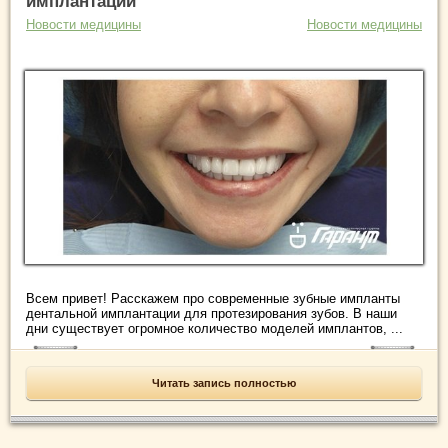
имплантации
Новости медицины
Новости медицины
Всем привет! Расскажем про современные зубные импланты
дентальной имплантации для протезирования зубов. В наши
дни существует огромное количество моделей имплантов, ...
Читать запись полностью