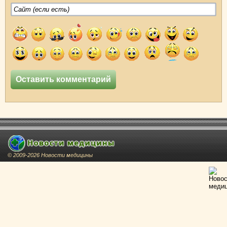
© 2009-2026 Новости медицины