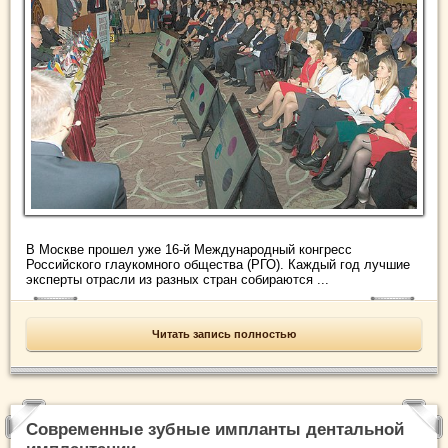
В Москве прошел уже 16-й Международный конгресс
Российского глаукомного общества (РГО). Каждый год лучшие
эксперты отрасли из разных стран собираются ...
Читать запись полностью
Современные зубные импланты дентальной