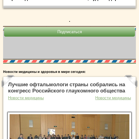
.
Новости медицины и здоровья в мире сегодня:
Лучшие офтальмологи страны собрались на
конгресс Российского глаукомного общества
Новости медицины
Новости медицины