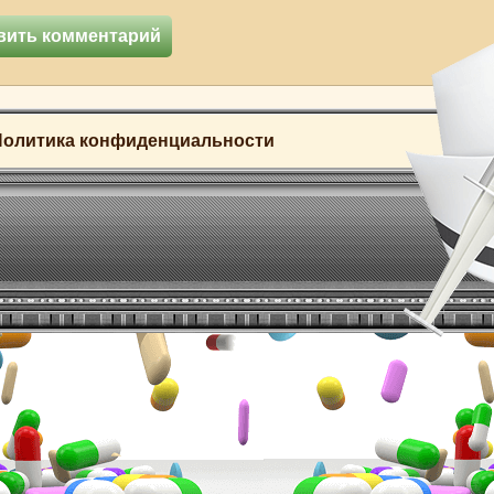
Политика конфиденциальности