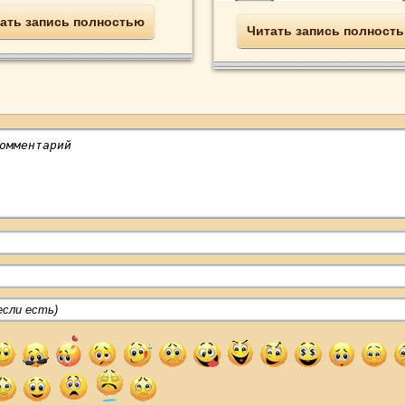
ать запись полностью
Читать запись полност