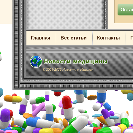
Главная
Все статьи
Контакты
© 2009-2026 Новости медицины