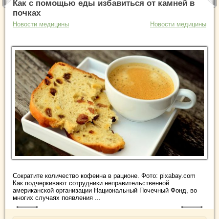
Как с помощью еды избавиться от камней в
почках
Новости медицины
Новости медицины
Сократите количество кофеина в рационе. Фото: pixabay.com
Как подчеркивают сотрудники неправительственной
американской организации Национальный Почечный Фонд, во
многих случаях появления ...