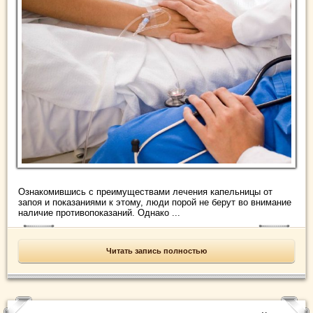
Ознакомившись с преимуществами лечения капельницы от
запоя и показаниями к этому, люди порой не берут во внимание
наличие противопоказаний. Однако ...
Читать запись полностью