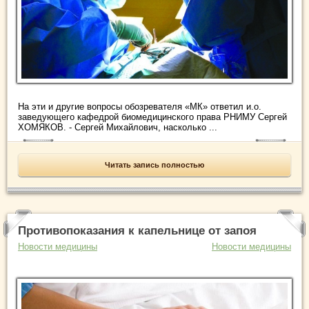
На эти и другие вопросы обозревателя «МК» ответил и.о.
заведующего кафедрой биомедицинского права РНИМУ Сергей
ХОМЯКОВ. - Сергей Михайлович, насколько ...
Читать запись полностью
Противопоказания к капельнице от запоя
Новости медицины
Новости медицины