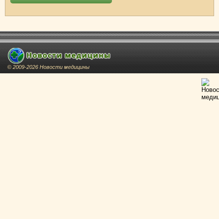
© 2009-2026 Новости медицины