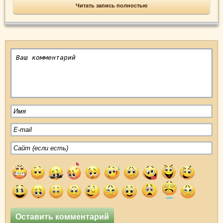
Читать запись полностью