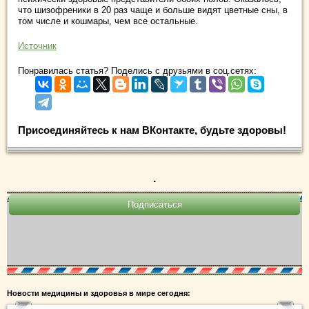
что шизофреники в 20 раз чаще и больше видят цветные сны, в
том числе и кошмары, чем все остальные.
Источник
Понравилась статья? Поделись с друзьями в соц.сетях:
Присоединяйтесь к нам ВКонтакте, будьте здоровы!
.
Новости медицины и здоровья в мире сегодня: