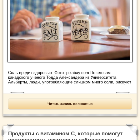
Соль вредит здоровью. Фото: pixabay.com По словам
канадского ученого Тодда Александера из Университета
Альберты, люди, употребляющие слишком много соли, рискуют
...
Читать запись полностью
Продукты с витамином С, которые помогут
противостоять некоторым заболеваниям