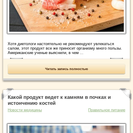
Хотя диетологи настоятельно не рекомендуют увлекаться
салом, этот продукт все же приносит организму много пользы.
Американские ученые выяснили, в чем ...
Читать запись полностью
Какой продукт ведет к камням в почках и
истончению костей
Новости медицины
Правильное питание