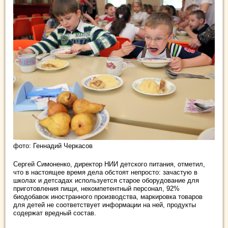
фото: Геннадий Черкасов
Сергей Симоненко, директор НИИ детского питания, отметил,
что в настоящее время дела обстоят непросто: зачастую в
школах и детсадах используется старое оборудование для
приготовления пищи, некомпетентный персонал, 92%
биодобавок иностранного производства, маркировка товаров
для детей не соответствует информации на ней, продукты
содержат вредный состав.