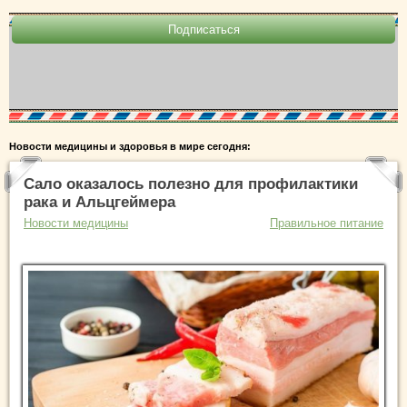
Новости медицины и здоровья в мире сегодня:
Сало оказалось полезно для профилактики
рака и Альцгеймера
Новости медицины
Правильное питание