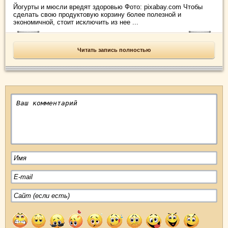
Йогурты и мюсли вредят здоровью Фото: pixabay.com Чтобы
сделать свою продуктовую корзину более полезной и
экономичной, стоит исключить из нее ...
Читать запись полностью