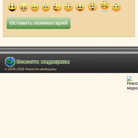
© 2009-2026 Новости медицины