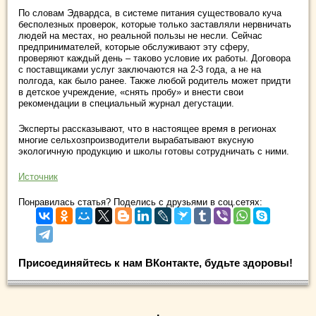
По словам Эдвардса, в системе питания существовало куча
бесполезных проверок, которые только заставляли нервничать
людей на местах, но реальной пользы не несли. Сейчас
предпринимателей, которые обслуживают эту сферу,
проверяют каждый день – таково условие их работы. Договора
с поставщиками услуг заключаются на 2-3 года, а не на
полгода, как было ранее. Также любой родитель может придти
в детское учреждение, «снять пробу» и внести свои
рекомендации в специальный журнал дегустации.
Эксперты рассказывают, что в настоящее время в регионах
многие сельхозпроизводители вырабатывают вкусную
экологичную продукцию и школы готовы сотрудничать с ними.
Источник
Понравилась статья? Поделись с друзьями в соц.сетях:
Присоединяйтесь к нам ВКонтакте, будьте здоровы!
.