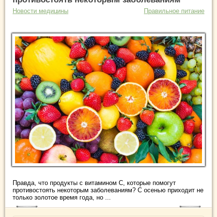
Новости медицины
Правильное питание
Правда, что продукты с витамином С, которые помогут
противостоять некоторым заболеваниям? С осенью приходит не
только золотое время года, но ...