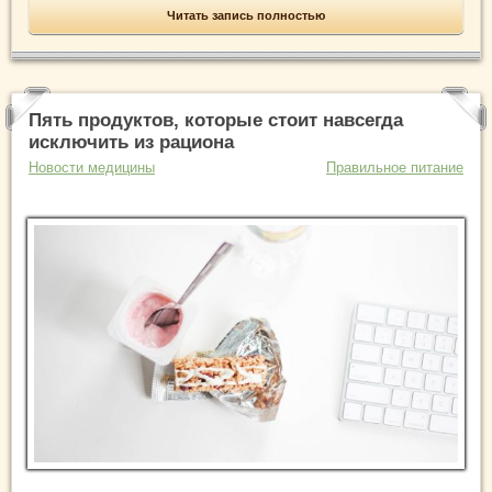
Читать запись полностью
Пять продуктов, которые стоит навсегда
исключить из рациона
Новости медицины
Правильное питание