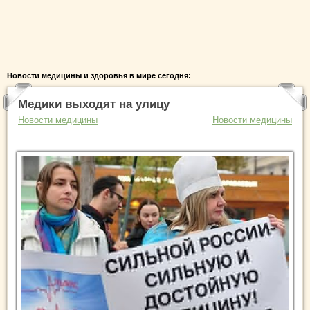
Новости медицины и здоровья в мире сегодня:
Медики выходят на улицу
Новости медицины
Новости медицины