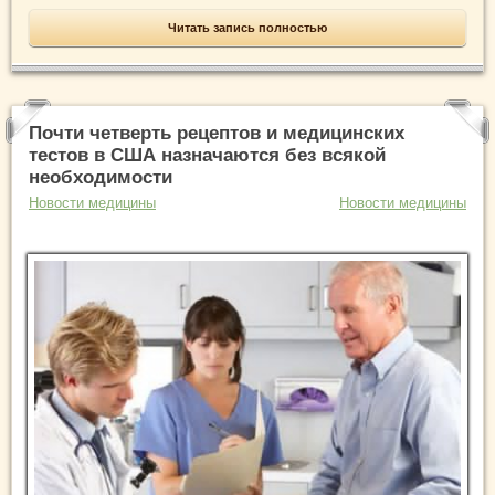
Читать запись полностью
Почти четверть рецептов и медицинских
тестов в США назначаются без всякой
необходимости
Новости медицины
Новости медицины