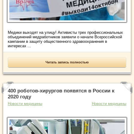
Медики выходят на улицу! Активисты трех профессиональных
объединений медработников заявили о начале Всероссийской
кампании в защиту общественного здравоохранения в
интересах ...
Читать запись полностью
400 роботов-хирургов появятся в России к
2020 году
Новости медицины
Новости медицины