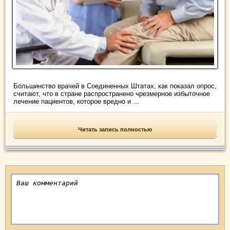
Большинство врачей в Соединенных Штатах, как показал опрос,
считают, что в стране распространено чрезмерное избыточное
лечение пациентов, которое вредно и ...
Читать запись полностью