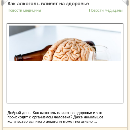
Как алкоголь влияет на здоровье
Новости медицины
Новости медицины
Добрый день! Как алкоголь влияет на здоровье и что
происходит с организмом человека? Даже небольшое
количество выпитого алкоголя может негативно ...