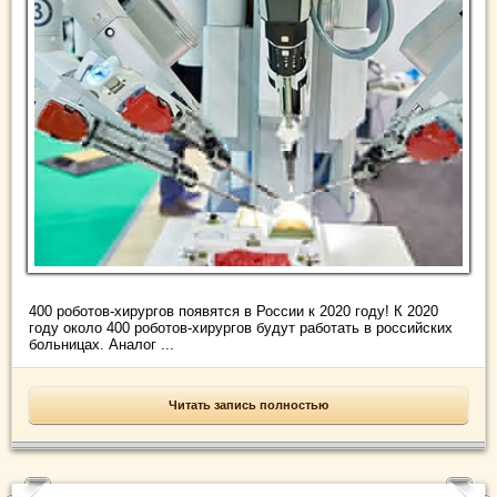
400 роботов-хирургов появятся в России к 2020 году! К 2020
году около 400 роботов-хирургов будут работать в российских
больницах. Аналог ...
Читать запись полностью