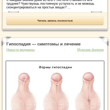
труднее? Чувствуешь постоянную усталость и не можешь
сконцентрироваться на простых вещах? ...
Читать запись полностью
Гипоспадия — симптомы и лечение
Новости медицины
Мужские болезни