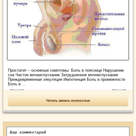
Простатит – основные симптомы: Боль в пояснице Нарушение
сна Частое мочеиспускание Затрудненное мочеиспускание
Преждевременная эякуляция Импотенция Боль в промежности
Боль в ...
Читать запись полностью