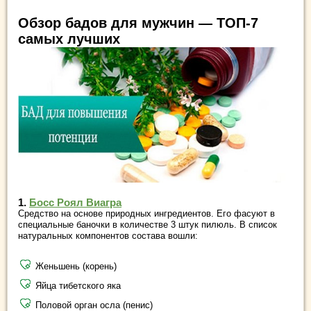
Обзор бадов для мужчин — ТОП-7
самых лучших
1.
Босс Роял Виагра
Средство на основе природных ингредиентов. Его фасуют в
специальные баночки в количестве 3 штук пилюль. В список
натуральных компонентов состава вошли:
Женьшень (корень)
Яйца тибетского яка
Половой орган осла (пенис)