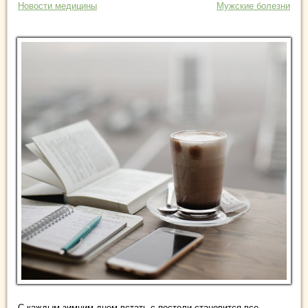
Новости медицины
Мужские болезни
С каждым зимним днем встать с постели становится все