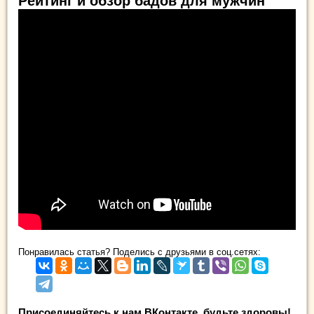
Рейтинг и обзор бадов для мужчин
Понравилась статья? Поделись с друзьями в соц.сетях:
Присоединяйтесь к нам ВКонтакте, будьте здоровы!