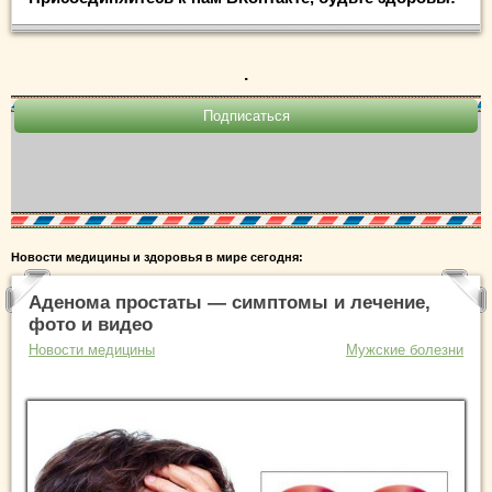
.
Новости медицины и здоровья в мире сегодня:
Аденома простаты — симптомы и лечение,
фото и видео
Новости медицины
Мужские болезни