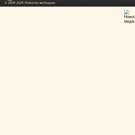
© 2009-2026 Новости медицины