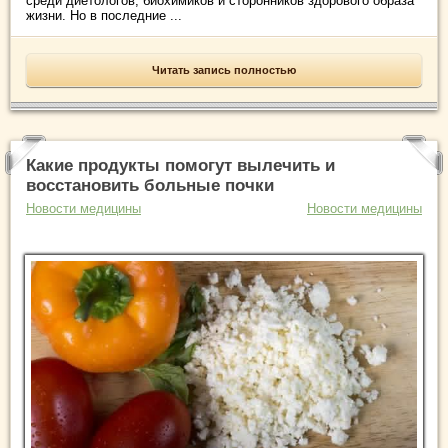
среди диетологов, биохимиков и сторонников здорового образа
жизни. Но в последние ...
Читать запись полностью
Какие продукты помогут вылечить и
восстановить больные почки
Новости медицины
Новости медицины