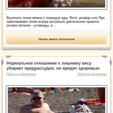
Вылечить почки можно с помощью еды. Фото: pixabay.com При
заболеваниях почек всегда актуально диетическое правило:
основа питания – углеводы, а ...
Читать запись полностью
Нормальное отношение к лишнему весу
убирает предрассудки, но вредит здоровью
Новости медицины
Новости медицины