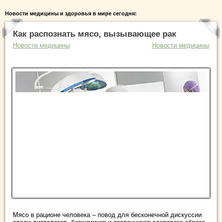
Новости медицины и здоровья в мире сегодня:
Как распознать мясо, вызывающее рак
Новости медицины
Новости медицины
Мясо в рационе человека – повод для бесконечной дискуссии