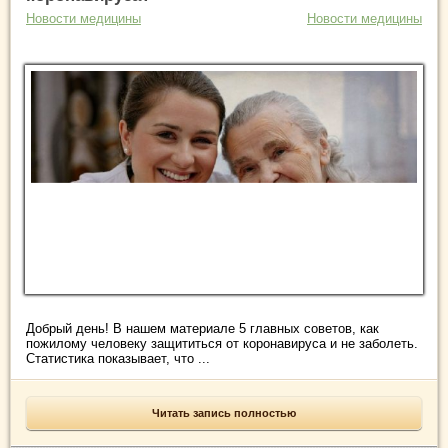
Новости медицины
Новости медицины
Добрый день! В нашем материале 5 главных советов, как
пожилому человеку защититься от коронавируса и не заболеть.
Статистика показывает, что ...
Читать запись полностью