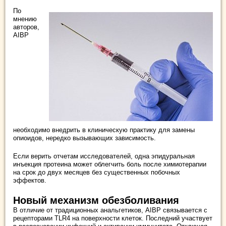
По
мнению
авторов,
AIBP
необходимо внедрить в клиническую практику для замены
опиоидов, нередко вызывающих зависимость.
Если верить отчетам исследователей, одна эпидуральная
инъекция протеина может облегчить боль после химиотерапии
на срок до двух месяцев без существенных побочных
эффектов.
Новый механизм обезболивания
В отличие от традиционных анальгетиков, AIBP связывается с
рецепторами TLR4 на поверхности клеток. Последний участвует