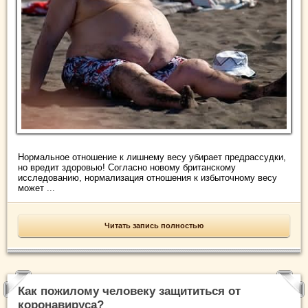
Нормальное отношение к лишнему весу убирает предрассудки,
но вредит здоровью! Согласно новому британскому
исследованию, нормализация отношения к избыточному весу
может ...
Читать запись полностью
Как пожилому человеку защититься от
коронавируса?