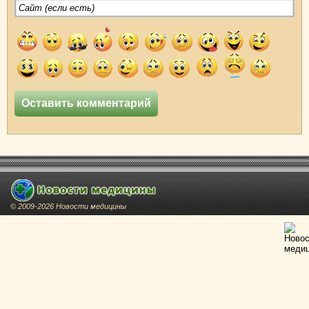
© 2009-2026 Новости медицины