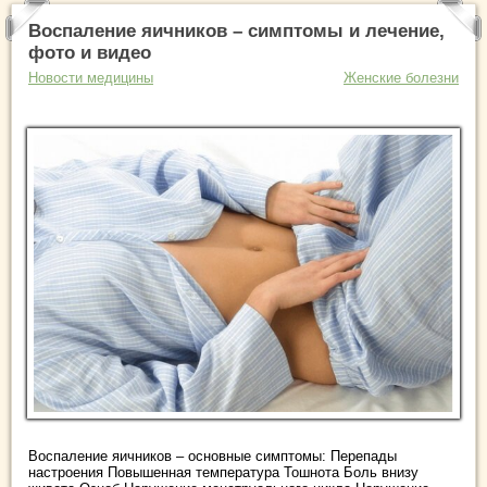
Воспаление яичников – симптомы и лечение,
фото и видео
Новости медицины
Женские болезни
Воспаление яичников – основные симптомы: Перепады
настроения Повышенная температура Тошнота Боль внизу