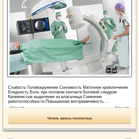
Слабость Головокружение Сонливость Маточное кровотечение
Бледность Боль при половом контакте Болевой синдром
Кровянистые выделения из влагалища Снижение
работоспособности Повышенная восприимчивость ...
Читать запись полностью