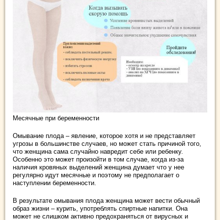
Месячные при беременности
Омывание плода – явление, которое хотя и не представляет
угрозы в большинстве случаев, но может стать причиной того,
что женщина сама случайно навредит себе или ребенку.
Особенно это может произойти в том случае, когда из-за
наличия кровяных выделений женщина думает что у нее
регулярно идут месячные и поэтому не предполагает о
наступлении беременности.
В результате омывания плода женщина может вести обычный
образ жизни – курить, употреблять спиртные напитки. Она
может не слишком активно предохраняться от вирусных и