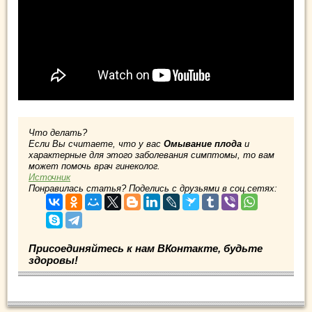
Что делать?
Если Вы считаете, что у вас
Омывание плода
и
характерные для этого заболевания симптомы, то вам
может помочь врач гинеколог.
Источник
Понравилась статья? Поделись с друзьями в соц.сетях:
Присоединяйтесь к нам ВКонтакте, будьте
здоровы!