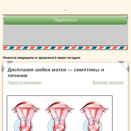
.
Новости медицины и здоровья в мире сегодня:
Дисплазия шейки матки — симптомы и
лечение
Новости медицины
Женские болезни