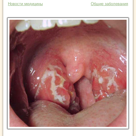
Новости медицины
Общие заболевания