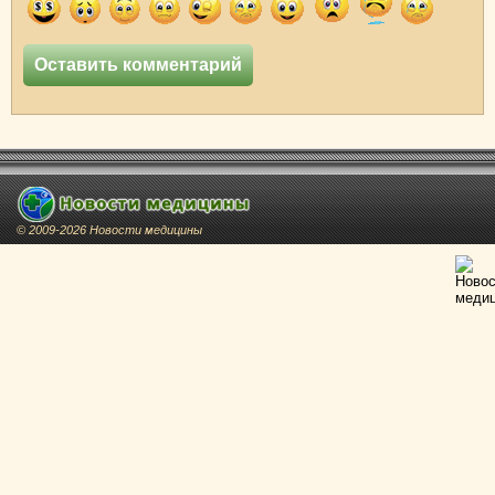
© 2009-2026 Новости медицины