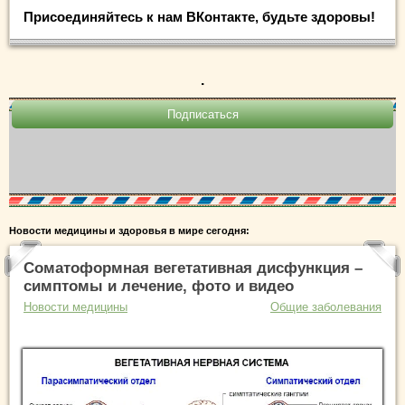
Присоединяйтесь к нам ВКонтакте, будьте здоровы!
.
Новости медицины и здоровья в мире сегодня:
Соматоформная вегетативная дисфункция –
симптомы и лечение, фото и видео
Новости медицины
Общие заболевания