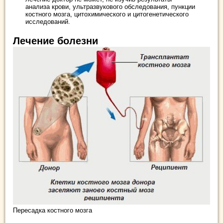
анализа крови, ультразвукового обследования, пункции
костного мозга, цитохимического и цитогенетического
исследований.
Лечение болезни
Пересадка костного мозга