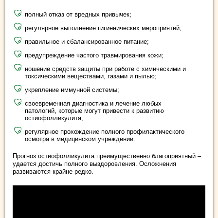
полный отказ от вредных привычек;
регулярное выполнение гигиенических мероприятий;
правильное и сбалансированное питание;
предупреждение частого травмирования кожи;
ношение средств защиты при работе с химическими и
токсическими веществами, газами и пылью;
укрепление иммунной системы;
своевременная диагностика и лечение любых
патологий, которые могут привести к развитию
остиофолликулита;
регулярное прохождение полного профилактического
осмотра в медицинском учреждении.
Прогноз остиофолликулита преимущественно благоприятный –
удается достичь полного выздоровления. Осложнения
развиваются крайне редко.