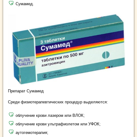
Сумамед.
Препарат Сумамед
Среди физиотерапевтических процедур выделяются:
облучение крови лазером или ВЛОК;
облучение крови ультрафиолетом или УФОК;
аутогемотерапия;