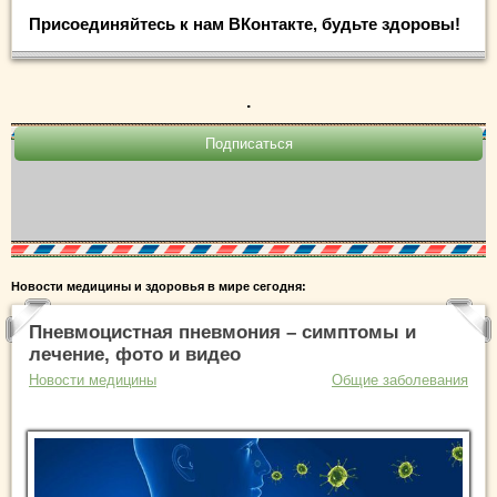
Присоединяйтесь к нам ВКонтакте, будьте здоровы!
.
Новости медицины и здоровья в мире сегодня:
Пневмоцистная пневмония – симптомы и
лечение, фото и видео
Новости медицины
Общие заболевания