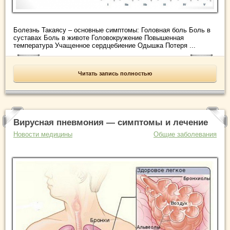
Болезнь Такаясу – основные симптомы: Головная боль Боль в
суставах Боль в животе Головокружение Повышенная
температура Учащенное сердцебиение Одышка Потеря ...
Читать запись полностью
Вирусная пневмония — симптомы и лечение
Новости медицины
Общие заболевания