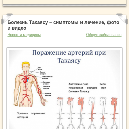
Болезнь Такаясу – симптомы и лечение, фото
и видео
Новости медицины
Общие заболевания