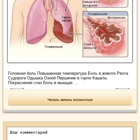
Головная боль Повышенная температура Боль в животе Рвота
Судороги Одышка Озноб Першение в горле Кашель
Покраснение глаз Боль в мышцах ...
Читать запись полностью