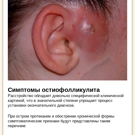
Симптомы остиофолликулита
Расстройство обладает довольно специфической клинической
картиной, что в значительной степени упрощает процесс
установки окончательного диагноза.
При остром протекании и обострении хронической формы
симптоматические признаки будут представлены таким
перечнем: