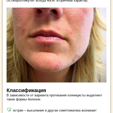
Остиофолликулит всегда носит вторичный характер.
Классификация
В зависимости от варианта протекания клиницисты выделяют
такие формы болезни:
острая – высыпания и другая симптоматика возникает