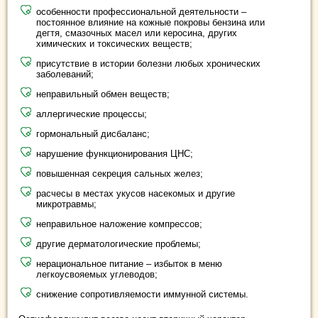
особенности профессиональной деятельности –
постоянное влияние на кожные покровы бензина или
дегтя, смазочных масел или керосина, других
химических и токсических веществ;
присутствие в истории болезни любых хронических
заболеваний;
неправильный обмен веществ;
аллергические процессы;
гормональный дисбаланс;
нарушение функционирования ЦНС;
повышенная секреция сальных желез;
расчесы в местах укусов насекомых и другие
микротравмы;
неправильное наложение компрессов;
другие дерматологические проблемы;
нерациональное питание – избыток в меню
легкоусвояемых углеводов;
снижение сопротивляемости иммунной системы.