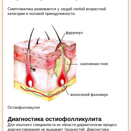
Симптоматика развивается у людей любой возрастной
категории и половой принадлежности.
Остиофолликулит
Диагностика остиофолликулита
Для опытного специалиста из области дерматологии процесс
диагностирования не вызывает трудностей. Диагностика