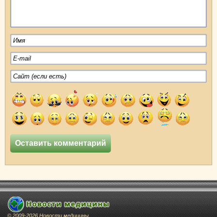
© 2009-2026 Новости медицины