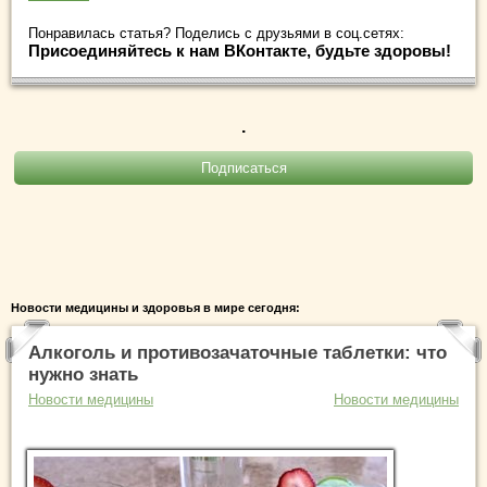
Понравилась статья? Поделись с друзьями в соц.сетях:
Присоединяйтесь к нам ВКонтакте, будьте здоровы!
.
Новости медицины и здоровья в мире сегодня:
Алкоголь и противозачаточные таблетки: что
нужно знать
Новости медицины
Новости медицины