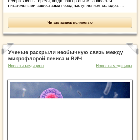
Freepik Осень –время, когда наш организм запасается
питательными веществами перед наступлением холодов. ...
Читать запись полностью
Ученые раскрыли необычную связь между
микрофлорой пениса и ВИЧ
Новости медицины
Новости медицины