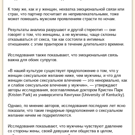
К тому же, как и у женщин, нехватка эмоциональной связи или
страх, что партнер посчитает их непривлекательными, тоже
может помешать мужским проявлениям страсти по ночам.
Результаты анализа разрушают и другой стереотип — они
говорят о том, что женщины, а не мужчины, чаще склонны
отказываться от секса, так как состояли в интимных
отношениях с этим прантером в течение длительного времени.
Исследования также показывают, что эмоциональная связь
важна для обоих супругов.
«В нашей культуре существует предположение о том, что у
женщин сексуальное желание ниже, чем мужчины, и что для
женщин сильное сексуальное влечение — это ненормально, как
и слабое сексуальное влечение у мужчин», — утверждают
авторы исследования, возглавляемые доктором Кристен Парк
(Kristen Park) из университета Кентукки (University of Kentucky).
Однако, по мнению авторов, исследования последних лет ясно
показали, что такие гендерные предположения о сексуальном
желании ничем не подкрепляются.
Исследования показывают, что мужчины чувствуют давление
со стороны жены, своей девушки или общества в целом,