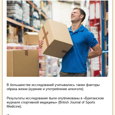
В большинстве исследований учитывались также факторы
образа жизни (курение и употребление алкоголя).
Результаты исследования были опубликованы в «Британском
журнале спортивной медицины» (British Journal of Sports
Medicine).