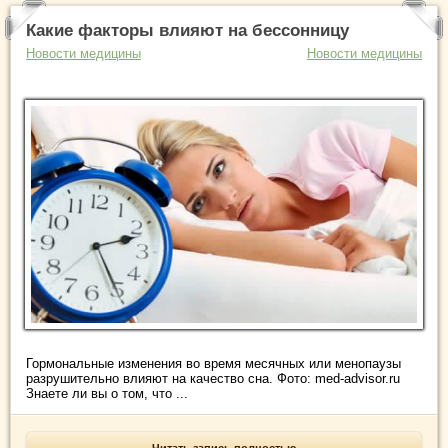
Какие факторы влияют на бессонницу
Новости медицины
Новости медицины
Гормональные изменения во время месячных или менопаузы
разрушительно влияют на качество сна. Фото: med-advisor.ru
Знаете ли вы о том, что ...