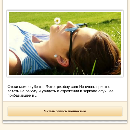
Отеки можно убрать. Фото: pixabay.com Не очень приятно
встать на работу и увидеть в отражении в зеркале опухшее,
прибавившее в ...
Читать запись полностью