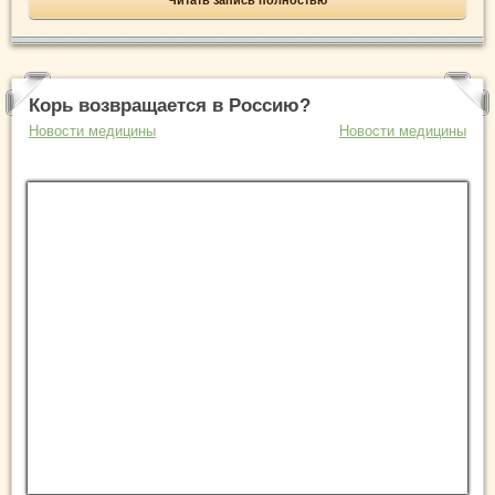
Читать запись полностью
Корь возвращается в Россию?
Новости медицины
Новости медицины