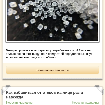
Четыре признака чрезмерного употребления соли! Соль не
только сохраняет пищу, но и придает ей определенный вкус,
поэтому многие люди употребляют ...
Читать запись полностью
Как избавиться от отеков на лице раз и
навсегда
Новости медицины
Новости медицины