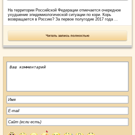
На территории Российской Федерации отмечается очередное
ухудшение эпидемиологической ситуации по кори. Корь
возвращается в Россию? За первое полугодие 2017 года ...
Читать запись полностью