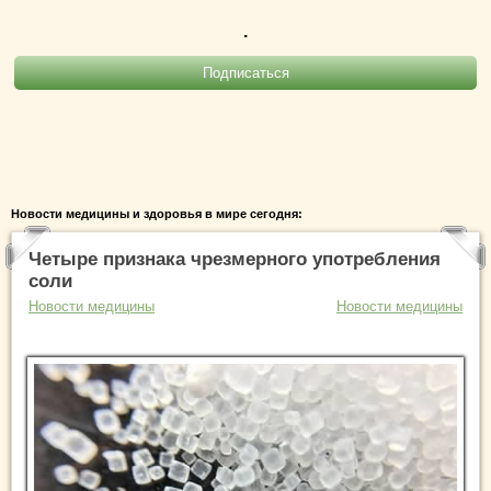
.
Новости медицины и здоровья в мире сегодня:
Четыре признака чрезмерного употребления
соли
Новости медицины
Новости медицины