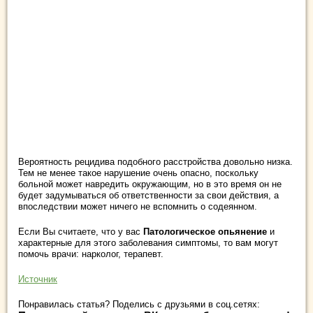
Вероятность рецидива подобного расстройства довольно низка.
Тем не менее такое нарушение очень опасно, поскольку
больной может навредить окружающим, но в это время он не
будет задумываться об ответственности за свои действия, а
впоследствии может ничего не вспомнить о содеянном.
Если Вы считаете, что у вас
Патологическое опьянение
и
характерные для этого заболевания симптомы, то вам могут
помочь врачи: нарколог, терапевт.
Источник
Понравилась статья? Поделись с друзьями в соц.сетях: