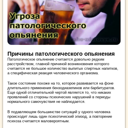
Причины патологического опьянения
Патологическое опьянение считается довольно редким
расстройством, главной причиной возникновения которого
считается не большое количество выпитых спиртных напитков,
а специфическая реакция человеческого организма.
Такое состояние похоже на то, которое развивается на фоне
длительного применения бензодиазепинов или барбитуратов.
Еще одной отличительной чертой является то, что никаких
проявлений со стороны психических нарушений в периоды
нормального самочувствия не наблюдается.
В подавляющем большинстве ситуаций у одного человека
происходит лишь один психотический эпизод, а повторение
психоза считается маловероятным.