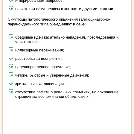
игнорированием вопросов;
неохотным вступлением в контакт с другими людьми.
Симптомы патологического опьянения галлюцинаторно-
параноидального типа объединяют в себе:
бредовые идеи касательно нападения, преследования и
уничтожения;
иллюзорные переживания;
расстройства восприятия;
целенаправленное поведение;
четкие, быстрые и уверенные движения;
зрительные галлюцинации;
отсутствие памяти о реальных событиях, но сохранение
отрывочных воспоминаний об иллюзиях.