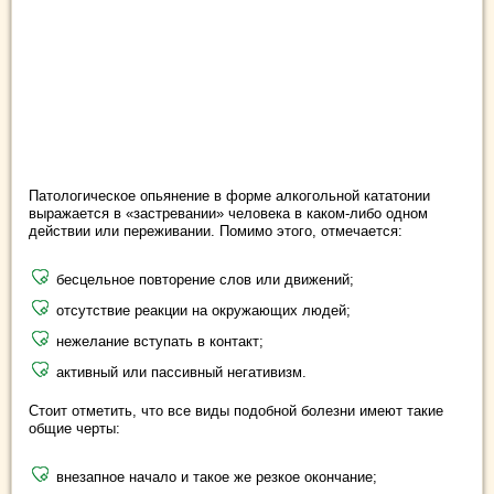
Патологическое опьянение в форме алкогольной кататонии
выражается в «застревании» человека в каком-либо одном
действии или переживании. Помимо этого, отмечается:
бесцельное повторение слов или движений;
отсутствие реакции на окружающих людей;
нежелание вступать в контакт;
активный или пассивный негативизм.
Стоит отметить, что все виды подобной болезни имеют такие
общие черты:
внезапное начало и такое же резкое окончание;