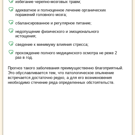
избегание черепно-мозговых травм;
адекватное и полноценное лечение органических
поражений головного мозга;
сбалансированное и регулярное питание;
недопущение физического и эмоционального
истощения;
сведение к минимуму влияния стресса;
прохождение полного медицинского осмотра не реже 2
раз в год.
Прогноз такого заболевания преимущественно благоприятный.
Это обуславливается тем, что патологическое опьянение
встречается достаточно редко, а для его возникновения
необходимо стечение ряда определенных обстоятельств.