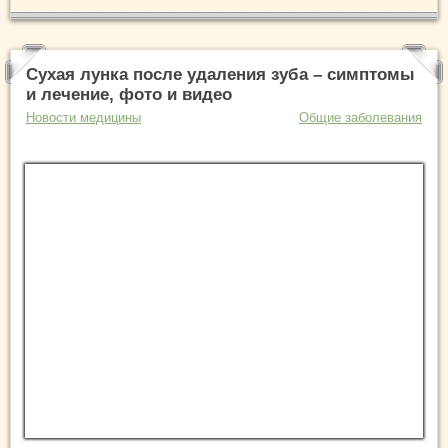
Сухая лунка после удаления зуба – симптомы
и лечение, фото и видео
Новости медицины
Общие заболевания