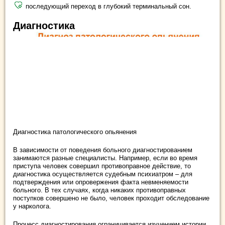
последующий переход в глубокий терминальный сон.
Диагностика
Диагностика патологического опьянения
В зависимости от поведения больного диагностированием
занимаются разные специалисты. Например, если во время
приступа человек совершил противоправное действие, то
диагностика осуществляется судебным психиатром – для
подтверждения или опровержения факта невменяемости
больного. В тех случаях, когда никаких противоправных
поступков совершено не было, человек проходит обследование
у нарколога.
Процесс диагностирования ограничивается изучением истории