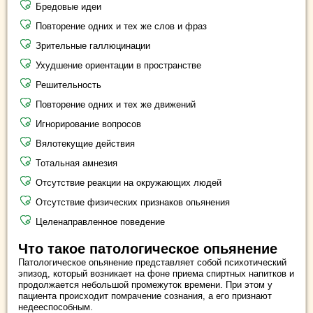
Бредовые идеи
Повторение одних и тех же слов и фраз
Зрительные галлюцинации
Ухудшение ориентации в пространстве
Решительность
Повторение одних и тех же движений
Игнорирование вопросов
Вялотекущие действия
Тотальная амнезия
Отсутствие реакции на окружающих людей
Отсутствие физических признаков опьянения
Целенаправленное поведение
Что такое патологическое опьянение
Патологическое опьянение представляет собой психотический
эпизод, который возникает на фоне приема спиртных напитков и
продолжается небольшой промежуток времени. При этом у
пациента происходит помрачение сознания, а его признают
недееспособным.