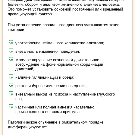
болезни, сбором и анализом жизненного анамнеза человека.
Это поможет установить основной постоянный или временный
провоцирующий фактор.
При установлении правильного диагноза учитываются такие
критерии:
употребление небольшого количества алкоголя;
внезапность изменения поведения;
тяжелое нарушение сознания и двигательное
возбуждение на фоне нормальной координации
движений;
наличие галлюцинаций и бреда;
резкое и бурное изменение поведения;
внезапный выход из психоза и наступление глубокого
сна;
частичная или полная амнезия касательно
произошедшего во время приступа.
Патологическое опьянение в обязательном порядке
дифференцируют от: