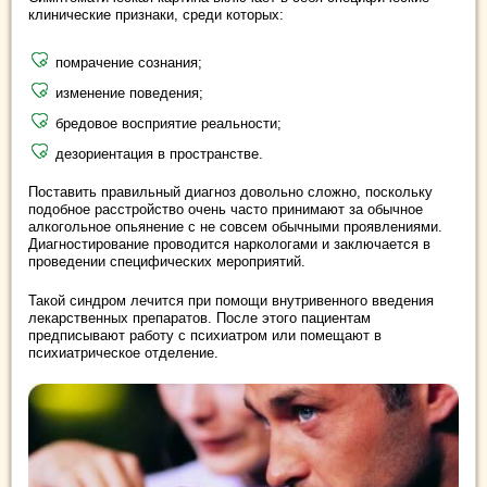
клинические признаки, среди которых:
помрачение сознания;
изменение поведения;
бредовое восприятие реальности;
дезориентация в пространстве.
Поставить правильный диагноз довольно сложно, поскольку
подобное расстройство очень часто принимают за обычное
алкогольное опьянение с не совсем обычными проявлениями.
Диагностирование проводится наркологами и заключается в
проведении специфических мероприятий.
Такой синдром лечится при помощи внутривенного введения
лекарственных препаратов. После этого пациентам
предписывают работу с психиатром или помещают в
психиатрическое отделение.