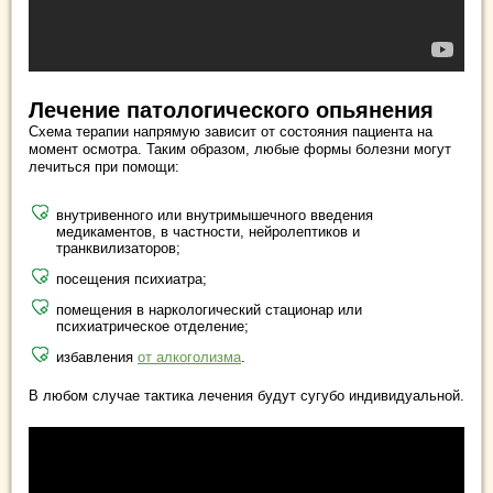
Лечение патологического опьянения
Схема терапии напрямую зависит от состояния пациента на
момент осмотра. Таким образом, любые формы болезни могут
лечиться при помощи:
внутривенного или внутримышечного введения
медикаментов, в частности, нейролептиков и
транквилизаторов;
посещения психиатра;
помещения в наркологический стационар или
психиатрическое отделение;
избавления
от алкоголизма
.
В любом случае тактика лечения будут сугубо индивидуальной.