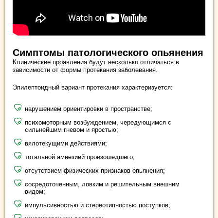
Симптомы патологического опьянения
Клинические проявления будут несколько отличаться в
зависимости от формы протекания заболевания.
Эпилептоидный вариант протекания характеризуется:
нарушением ориентировки в пространстве;
психомоторным возбуждением, чередующимся с
сильнейшим гневом и яростью;
вялотекущими действиями;
тотальной амнезией произошедшего;
отсутствием физических признаков опьянения;
сосредоточенным, ловким и решительным внешним
видом;
импульсивностью и стереотипностью поступков;