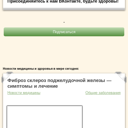
Присоединяйтесь к нам ВКонтакте, будьте здоровы!
.
Новости медицины и здоровья в мире сегодня:
Фиброз склероз поджелудочной железы —
симптомы и лечение
Новости медицины
Общие заболевания