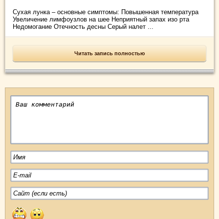
Сухая лунка – основные симптомы: Повышенная температура
Увеличение лимфоузлов на шее Неприятный запах изо рта
Недомогание Отечность десны Серый налет ...
Читать запись полностью