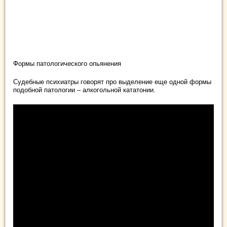
Формы патологического опьянения
Судебные психиатры говорят про выделение еще одной формы
подобной патологии – алкогольной кататонии.