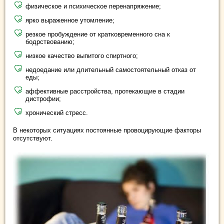
физическое и психическое перенапряжение;
ярко выраженное утомление;
резкое пробуждение от кратковременного сна к
бодрствованию;
низкое качество выпитого спиртного;
недоедание или длительный самостоятельный отказ от
еды;
аффективные расстройства, протекающие в стадии
дистрофии;
хронический стресс.
В некоторых ситуациях постоянные провоцирующие факторы
отсутствуют.