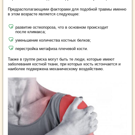
Предрасполагающими факторами для подобной травмы именно
в этом возрасте является следующее:
развитие остеопороза, что в основном происходит
после климакса;
уменьшение количества костных белков;
перестройка метафиза плечевой кости.
Также в группе риска могут быть те люди, которые имеют
заболевания костной ткани, при которых кость истончается и
наиболее подвержена механическому воздействию.