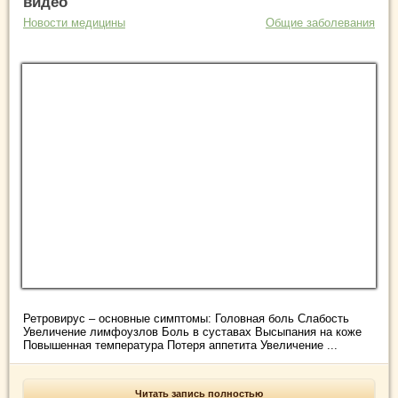
видео
Новости медицины
Общие заболевания
Ретровирус – основные симптомы: Головная боль Слабость
Увеличение лимфоузлов Боль в суставах Высыпания на коже
Повышенная температура Потеря аппетита Увеличение ...
Читать запись полностью