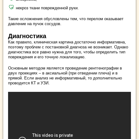
некроз ткани поврежденной руки.
Такие осложнения обусловлены тем, что перелом оказывает
давление на пучок сосудов.
Диагностика
Как правило, клиническая картина достаточно информативна,
поэтому проблем с постановкой диагноза не возникает. Однако
диагностика все равно нужна для того, чтобы определить тип
повреждения и его точную локализацию.
Основным методом является проведение рентгенографии в
двух проекциях – в аксиальной (при отведении плеча) и в
прямой. Если анализ не информативный, то дополнительно
проводится КТ и УЗИ.