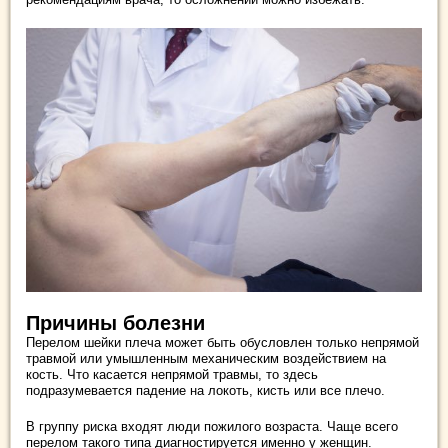
Причины болезни
Перелом шейки плеча может быть обусловлен только непрямой
травмой или умышленным механическим воздействием на
кость. Что касается непрямой травмы, то здесь
подразумевается падение на локоть, кисть или все плечо.
В группу риска входят люди пожилого возраста. Чаще всего
перелом такого типа диагностируется именно у женщин.