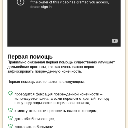
Первая помощь
Правильно оказанная первая помощь существенно улучшает
дальнейшие прогнозы, так как очень важно верно
зафиксировать поврежденную конечность.
Первая помощь заключается в следующем:
проводится фиксация поврежденной конечности –
используется шина, а если перелом открытый, то под
шину подкладывается стерильная повязка;
к месту отечности приложить валик с холодом;
дать обезболивающее;
доставить в больницу.