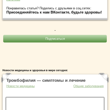
Понравилась статья? Поделись с друзьями в соц.сетях:
Присоединяйтесь к нам ВКонтакте, будьте здоровы!
.
Новости медицины и здоровья в мире сегодня:
Тромбофилия — симптомы и лечение
Новости медицины
Общие заболевания