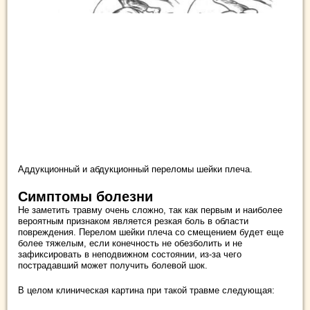
Аддукционный и абдукционный переломы шейки плеча.
Симптомы болезни
Не заметить травму очень сложно, так как первым и наиболее
вероятным признаком является резкая боль в области
повреждения. Перелом шейки плеча со смещением будет еще
более тяжелым, если конечность не обезболить и не
зафиксировать в неподвижном состоянии, из-за чего
пострадавший может получить болевой шок.
В целом клиническая картина при такой травме следующая: