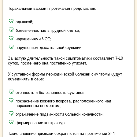
Торакальный вариант протекания представлен:
одышкой;
болезненностью в грудной клетке;
нарушениями ЧСС;
нарушением дыхательной функции.
Зачастую длительность такой симптоматики составляет 7-10
суток, после чего она постепенно утихает.
У суставной формы периодической болезни симптомы будут
объединять в себе:
отечность и болезненность суставов;
покраснение кожного покрова, расположенного над
пораженным сегментом;
ограничение подвижности больной конечности;
формирование контрактур.
Такие внешние признаки сохраняются на протяжении 2–4