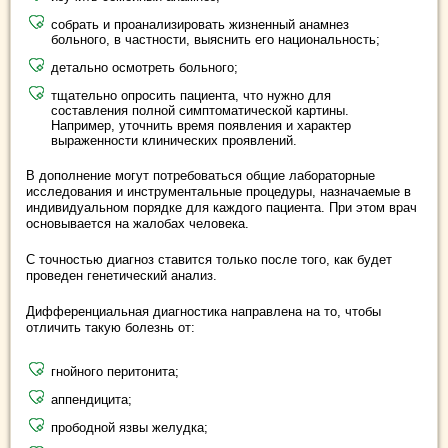
собрать и проанализировать жизненный анамнез
больного, в частности, выяснить его национальность;
детально осмотреть больного;
тщательно опросить пациента, что нужно для
составления полной симптоматической картины.
Например, уточнить время появления и характер
выраженности клинических проявлений.
В дополнение могут потребоваться общие лабораторные
исследования и инструментальные процедуры, назначаемые в
индивидуальном порядке для каждого пациента. При этом врач
основывается на жалобах человека.
С точностью диагноз ставится только после того, как будет
проведен генетический анализ.
Дифференциальная диагностика направлена на то, чтобы
отличить такую болезнь от:
гнойного перитонита;
аппендицита;
прободной язвы желудка;