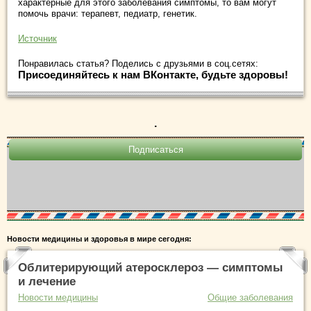
характерные для этого заболевания симптомы, то вам могут
помочь врачи: терапевт, педиатр, генетик.
Источник
Понравилась статья? Поделись с друзьями в соц.сетях:
Присоединяйтесь к нам ВКонтакте, будьте здоровы!
.
Новости медицины и здоровья в мире сегодня:
Облитерирующий атеросклероз — симптомы
и лечение
Новости медицины
Общие заболевания