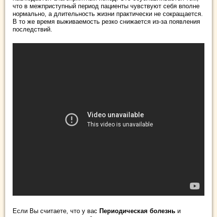
что в межприступный период пациенты чувствуют себя вполне
нормально, а длительность жизни практически не сокращается.
В то же время выживаемость резко снижается из-за появления
последствий.
Если Вы считаете, что у вас
Периодическая болезнь
и