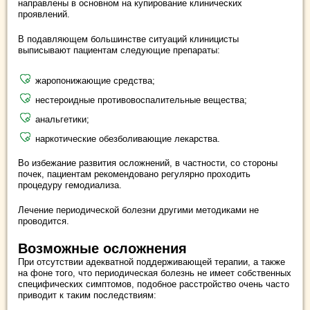
направлены в основном на купирование клинических
проявлений.
В подавляющем большинстве ситуаций клиницисты
выписывают пациентам следующие препараты:
жаропонижающие средства;
нестероидные противовоспалительные вещества;
анальгетики;
наркотические обезболивающие лекарства.
Во избежание развития осложнений, в частности, со стороны
почек, пациентам рекомендовано регулярно проходить
процедуру гемодиализа.
Лечение периодической болезни другими методиками не
проводится.
Возможные осложнения
При отсутствии адекватной поддерживающей терапии, а также
на фоне того, что периодическая болезнь не имеет собственных
специфических симптомов, подобное расстройство очень часто
приводит к таким последствиям: