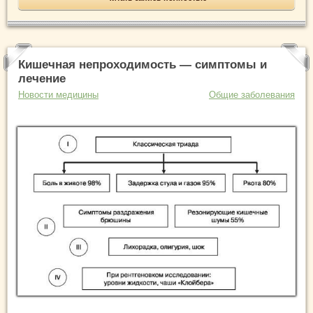
Кишечная непроходимость — симптомы и
лечение
Новости медицины
Общие заболевания