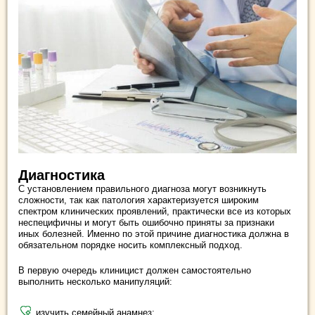
Диагностика
С установлением правильного диагноза могут возникнуть
сложности, так как патология характеризуется широким
спектром клинических проявлений, практически все из которых
неспецифичны и могут быть ошибочно приняты за признаки
иных болезней. Именно по этой причине диагностика должна в
обязательном порядке носить комплексный подход.
В первую очередь клиницист должен самостоятельно
выполнить несколько манипуляций:
изучить семейный анамнез;