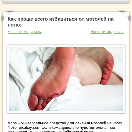
Как проще всего избавиться от мозолей на
ногах
Новости медицины
Новости медицины
Алоэ – универсальное средство для лечения мозолей на ногах.
Фото: pixabay.com Если кожа довольно чувствительна, при
регулярном механическом воздействии быстро ...