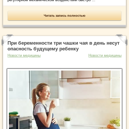
Читать запись полностью
При беременности три чашки чая в день несут
опасность будущему ребенку
Новости медицины
Новости медицины