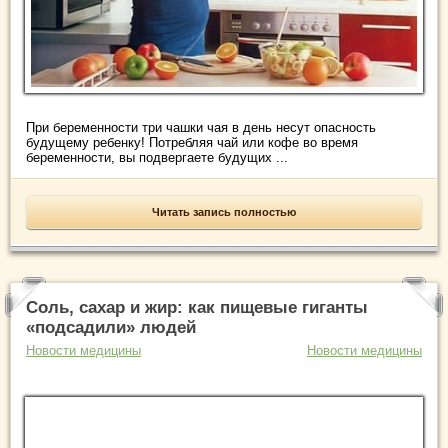
При беременности три чашки чая в день несут опасность
будущему ребенку! Потребляя чай или кофе во время
беременности, вы подвергаете будущих ...
Читать запись полностью
Соль, сахар и жир: как пищевые гиганты
«подсадили» людей
Новости медицины
Новости медицины