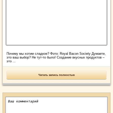
Почему мы хотим сладкое? Фото: Royal Bacon Society Думаете,
это ваш выбор? Не тут-то было! Создание вкусных продуктов –
это ...
Читать запись полностью