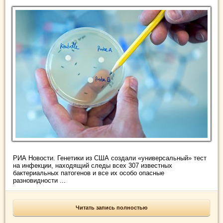
РИА Новости. Генетики из США создали «универсальный» тест
на инфекции, находящий следы всех 307 известных
бактериальных патогенов и все их особо опасные
разновидности ...
Читать запись полностью