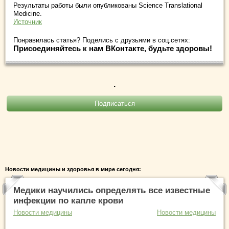
Результаты работы были опубликованы Science Translational
Medicine.
Источник
Понравилась статья? Поделись с друзьями в соц.сетях:
Присоединяйтесь к нам ВКонтакте, будьте здоровы!
.
Новости медицины и здоровья в мире сегодня:
Медики научились определять все известные
инфекции по капле крови
Новости медицины
Новости медицины