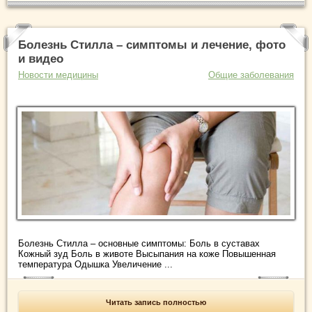
Болезнь Стилла – симптомы и лечение, фото
и видео
Новости медицины
Общие заболевания
Болезнь Стилла – основные симптомы: Боль в суставах
Кожный зуд Боль в животе Высыпания на коже Повышенная
температура Одышка Увеличение ...
Читать запись полностью