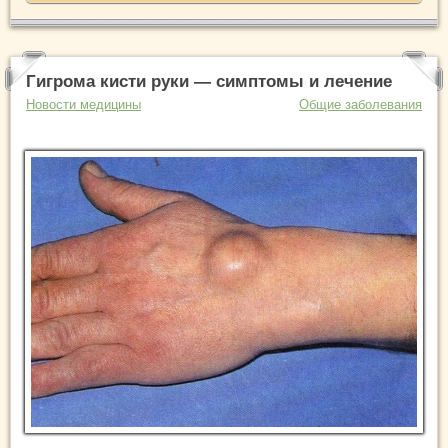
Гигрома кисти руки — симптомы и лечение
Новости медицины
Общие заболевания