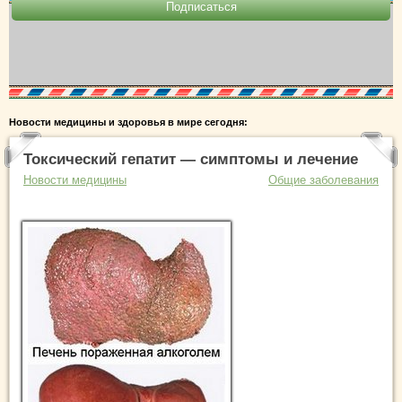
Новости медицины и здоровья в мире сегодня:
Токсический гепатит — симптомы и лечение
Новости медицины
Общие заболевания