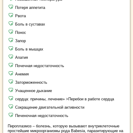
Потеря аппетита
Рвота
Боль в суставах
Понос
Запор
Боль в мышцах
Апатия
Почечная недостаточность
Анемия
Заторможенность
Учащенное дыхание
сердца: причины, лечение» >Перебои в работе сердца
Сокращение двигательной активности
Печеночная недостаточность
Пироплазмоз – болезнь, которую вызывают внутриклеточные
простейшие микроорганизмы рода Babesia, паразитирующие на