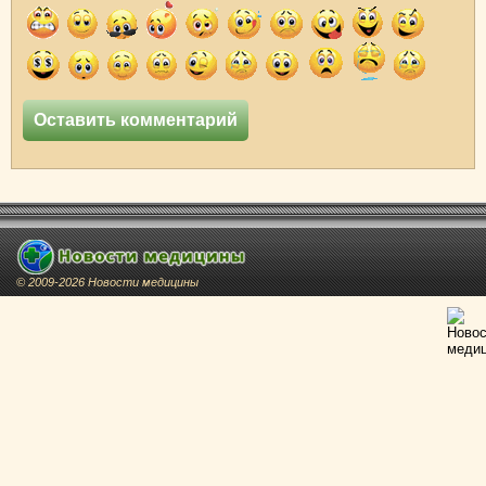
© 2009-2026 Новости медицины