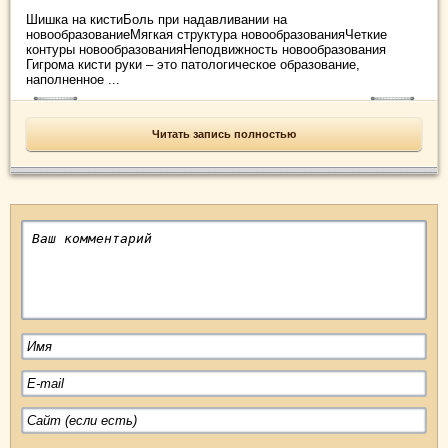
Шишка на кистиБоль при надавливании на
новообразованиеМягкая структура новообразованияЧеткие
контуры новообразованияНеподвижность новообразования
Гигрома кисти руки – это патологическое образование,
наполненное ...
Читать запись полностью