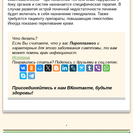
боку органов и систем назначается специфическая терапия. В
случае развития острой почечной недостаточности лечение
будет включать в себя назначение гемодиализа. Также
требуются пациенту препараты, повышающие гемоглобин.
Иногда показано переливание крови.
Что делать?
Если Вы считаете, что у вас
Пироплазмоз
и
характерные для этого заболевания симптомы, то вам
может помочь врач инфекционист.
Источник
Понравилась статья? Поделись с друзьями в соц.сетях:
Присоединяйтесь к нам ВКонтакте, будьте
здоровы!
.