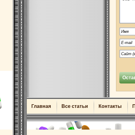
Главная
Все статьи
Контакты