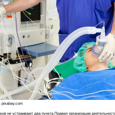
: pixabay.com
ков не устраивают два пункта Правил организации деятельност