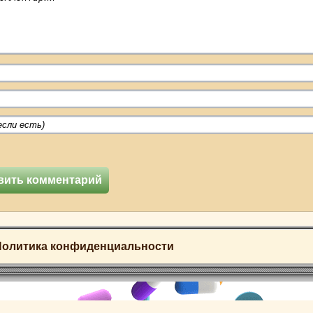
Политика конфиденциальности