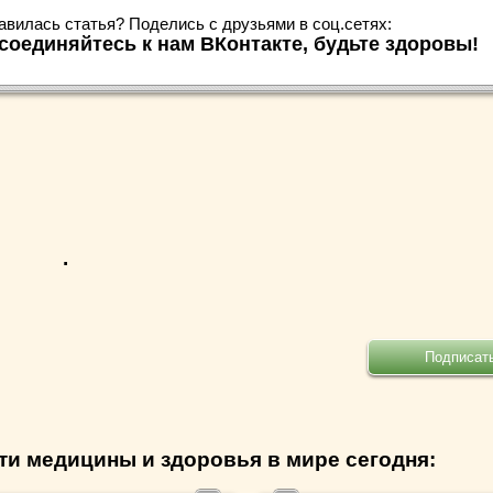
авилась статья? Поделись с друзьями в соц.сетях:
соединяйтесь к нам ВКонтакте, будьте здоровы!
.
ти медицины и здоровья в мире сегодня: