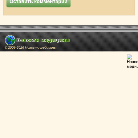
© 2009-2026 Новости медицины