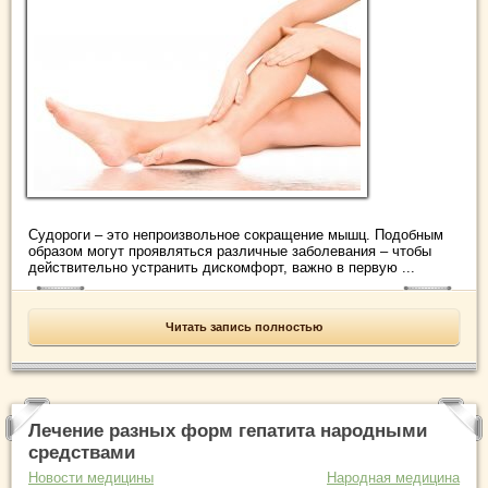
Судороги – это непроизвольное сокращение мышц. Подобным
образом могут проявляться различные заболевания – чтобы
действительно устранить дискомфорт, важно в первую ...
Читать запись полностью
Лечение разных форм гепатита народными
средствами
Новости медицины
Народная медицина