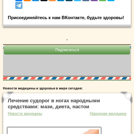
Присоединяйтесь к нам ВКонтакте, будьте здоровы!
.
Новости медицины и здоровья в мире сегодня:
Лечение судорог в ногах народными
средствами: мази, диета, настои
Новости медицины
Народная медицина