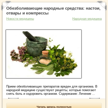
Обезболивающие народные средства: настои,
отвары и компрессы
Новости медицины
Народная медицина
Прием обезболивающих препаратов вреден для организма. В
народной медицине существуют рецепты, которые помогают
снять боль и оздоровить организм. Содержание: Лечение ...
Читать запись полностью