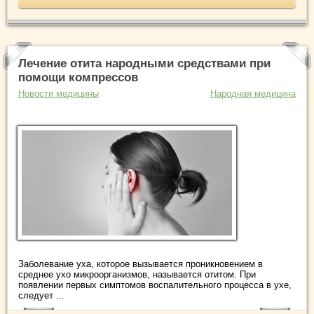
Лечение отита народными средствами при
помощи компрессов
Новости медицины
Народная медицина
Заболевание уха, которое вызывается проникновением в
среднее ухо микроорганизмов, называется отитом. При
появлении первых симптомов воспалительного процесса в ухе,
следует ...