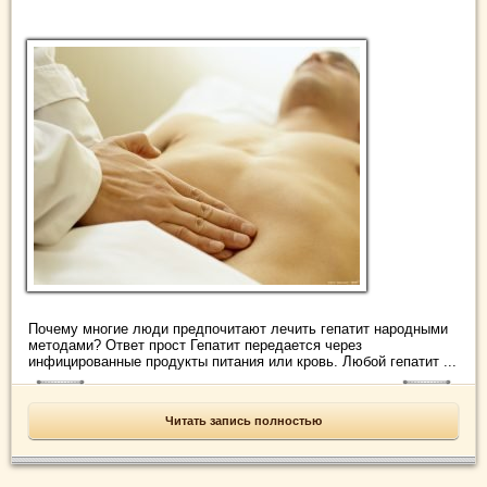
Почему многие люди предпочитают лечить гепатит народными
методами? Ответ прост Гепатит передается через
инфицированные продукты питания или кровь. Любой гепатит ...
Читать запись полностью