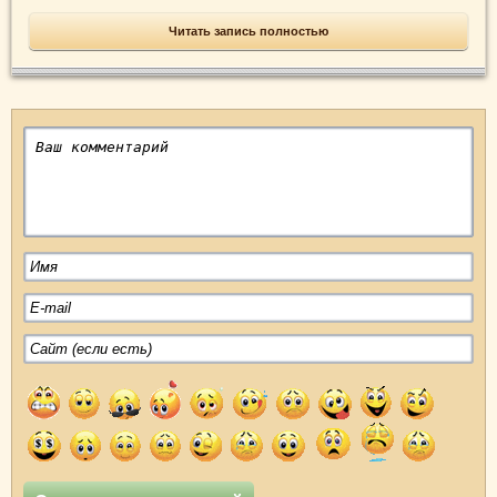
Читать запись полностью