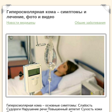
Гиперосмолярная кома – симптомы и
лечение, фото и видео
Новости медицины
Общие заболевания
Гиперосмолярная кома – основные симптомы: Слабость
Судороги Нарушение речи Повышенный аппетит Сухость кожи