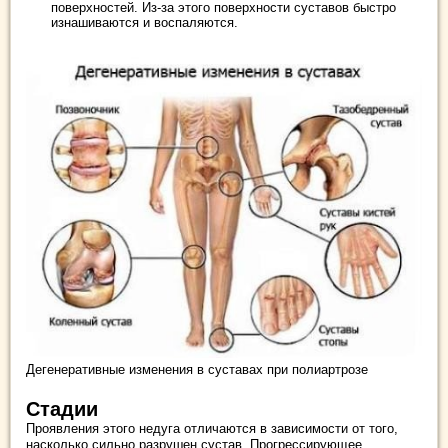
поверхностей. Из-за этого поверхности суставов быстро
изнашиваются и воспаляются.
Дегенеративные изменения в суставах при полиартрозе
Стадии
Проявления этого недуга отличаются в зависимости от того,
насколько сильно разрушен сустав. Прогрессирующее