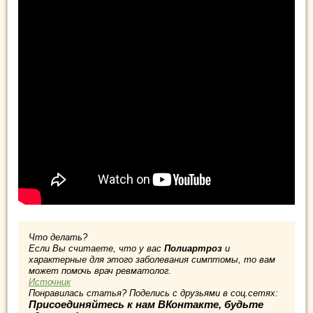
Что делать?
Если Вы считаете, что у вас
Полиартроз
и
характерные для этого заболевания симптомы, то вам
может помочь врач ревматолог.
Источник
Понравилась статья? Поделись с друзьями в соц.сетях:
Присоединяйтесь к нам ВКонтакте, будьте