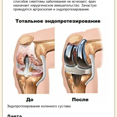
способов симптомы заболевания не исчезают, врач
назначает хирургическое вмешательство. Зачастую
проводятся артроскопия и эндопротезирование.
Эндопротезирование коленного сустава
Диета