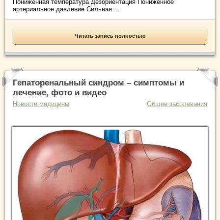
Пониженная температура Дезориентация Пониженное
артериальное давление Сильная ...
Читать запись полностью
Гепаторенальный синдром – симптомы и
лечение, фото и видео
Новости медицины
Общие заболевания