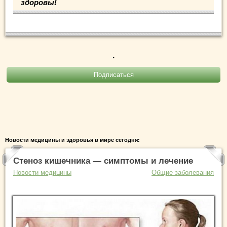
здоровы!
.
Новости медицины и здоровья в мире сегодня:
Стеноз кишечника — симптомы и лечение
Новости медицины
Общие заболевания