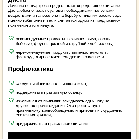
Лечение полиартроза предполагает определенное питание.
Диета обеспечивает суставы необходимыми полезными
веществами и направлена на борьбу с лишним весом, ведь
именно избыточный вес и считается одной из предпосылок
появления этого недуга.
рекомендуемые продукты: нежирная рыба, овощи,
бобовые, фрукты, ржаной и отрубной хлеб, зелень;
нерекомендуемые продукты: выпечка, алкоголь,
фастфуд, жирное мясо, сладости, копчености.
Профилактика
следует избавиться от лишнего веса;
поддерживать правильную осанку;
избавиться от привычки закидывать одну ногу на
другую во время сидения. Это препятствует
правильному кровообращению и приводит к ухудшению
состояния хрящей;
придерживаться правильного питания.