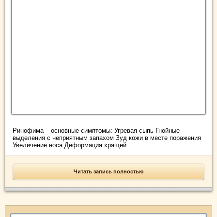
Ринофима – основные симптомы: Угревая сыпь Гнойные
выделения с неприятным запахом Зуд кожи в месте поражения
Увеличение носа Деформация хрящей ...
Читать запись полностью