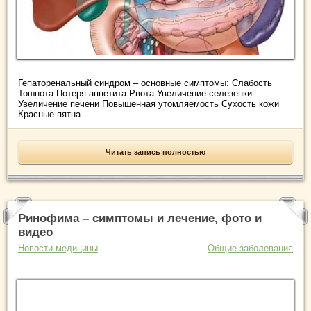
Гепаторенальный синдром – основные симптомы: Слабость
Тошнота Потеря аппетита Рвота Увеличение селезенки
Увеличение печени Повышенная утомляемость Сухость кожи
Красные пятна ...
Читать запись полностью
Ринофима – симптомы и лечение, фото и
видео
Новости медицины
Общие заболевания