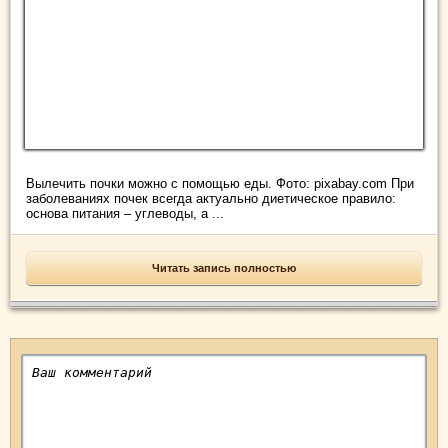
Вылечить почки можно с помощью еды. Фото: pixabay.com При
заболеваниях почек всегда актуально диетическое правило:
основа питания – углеводы, а ...
Читать запись полностью