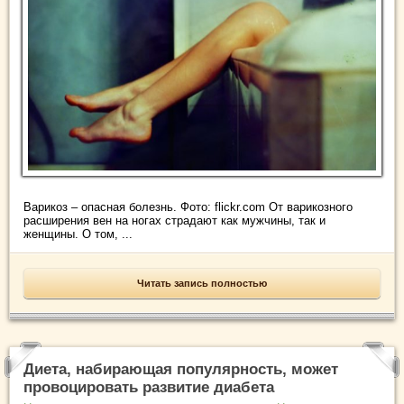
Варикоз – опасная болезнь. Фото: flickr.com От варикозного
расширения вен на ногах страдают как мужчины, так и
женщины. О том, ...
Читать запись полностью
Диета, набирающая популярность, может
провоцировать развитие диабета