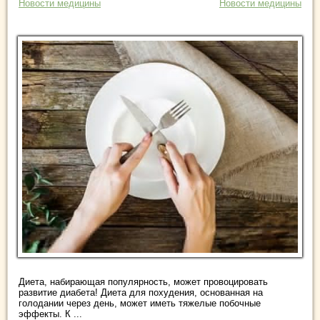
Новости медицины
Новости медицины
Диета, набирающая популярность, может провоцировать
развитие диабета! Диета для похудения, основанная на
голодании через день, может иметь тяжелые побочные
эффекты. К ...