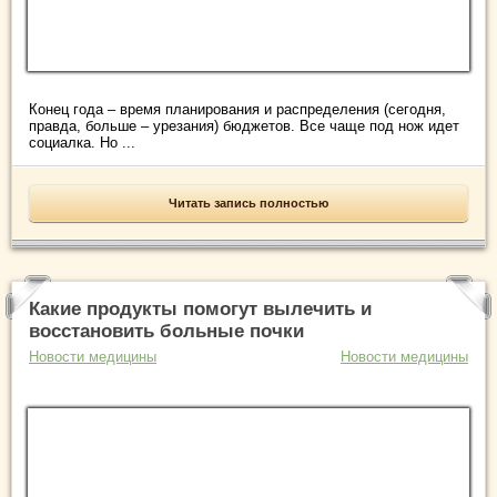
Конец года – время планирования и распределения (сегодня,
правда, больше – урезания) бюджетов. Все чаще под нож идет
социалка. Но ...
Читать запись полностью
Какие продукты помогут вылечить и
восстановить больные почки
Новости медицины
Новости медицины