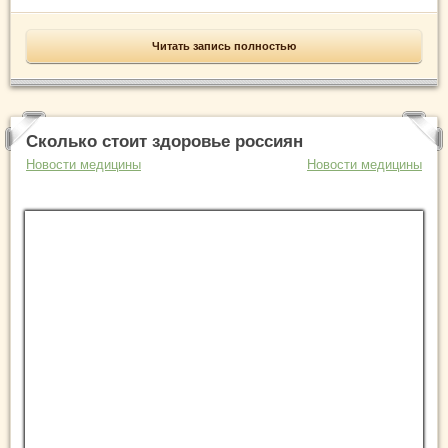
Читать запись полностью
Сколько стоит здоровье россиян
Новости медицины
Новости медицины