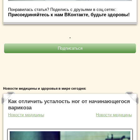
Понравилась статья? Поделись с друзьями в соц.сетях:
Присоединяйтесь к нам ВКонтакте, будьте здоровы!
.
Новости медицины и здоровья в мире сегодня:
Как отличить усталость ног от начинающегося
варикоза
Новости медицины
Новости медицины