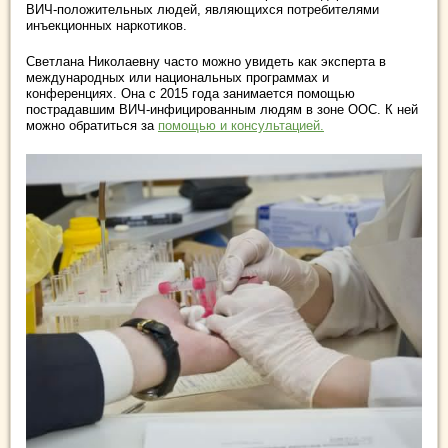
ВИЧ-положительных людей, являющихся потребителями
инъекционных наркотиков.
Светлана Николаевну часто можно увидеть как эксперта в
международных или национальных программах и
конференциях. Она с 2015 года занимается помощью
пострадавшим ВИЧ-инфицированным людям в зоне ООС. К ней
можно обратиться за
помощью и консультацией.