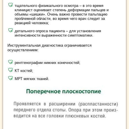
тщательного физикального осмотра – в это время
клиницист оценивает степень деформации пальцев и
объемы «шишки». Очень важно провести пальпацию
проблемной области, во время чего врач следит за
реакцией человека;
детального опроса пациента – для установления
интенсивности выраженности симптоматики.
Инструментальная диагностика ограничивается
осуществлением:
рентгенографии нижних конечностей;
КТ костей;
МРТ мягких тканей.