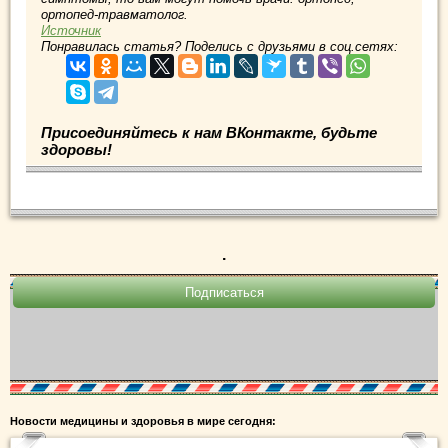
ортопед-травматолог.
Источник
Понравилась статья? Поделись с друзьями в соц.сетях:
Присоединяйтесь к нам ВКонтакте, будьте
здоровы!
.
Новости медицины и здоровья в мире сегодня: