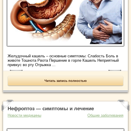
Желудочный кашель – основные симптомы: Слабость Боль в
животе Тошнота Рвота Першение в горле Кашель Неприятный
привкус во рту Отрыжка ...
Читать запись полностью
Нефроптоз — симптомы и лечение
Новости медицины
Общие заболевания