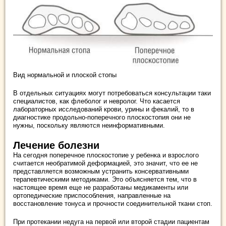
Вид нормальной и плоской стопы
В отдельных ситуациях могут потребоваться консультации таки
специалистов, как флеболог и невролог. Что касается
лабораторных исследований крови, урины и фекалий, то в
диагностике продольно-поперечного плоскостопия они не
нужны, поскольку являются неинформативными.
Лечение болезни
На сегодня поперечное плоскостопие у ребенка и взрослого
считается необратимой деформацией, это значит, что ее не
представляется возможным устранить консервативными
терапевтическими методиками. Это объясняется тем, что в
настоящее время еще не разработаны медикаменты или
ортопедические приспособления, направленные на
восстановление тонуса и прочности соединительной ткани стоп.
При протекании недуга на первой или второй стадии пациентам