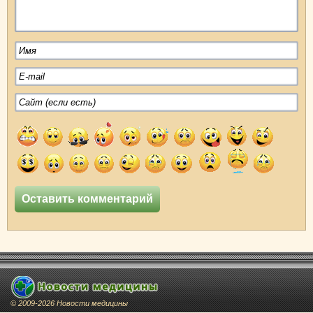
© 2009-2026 Новости медицины