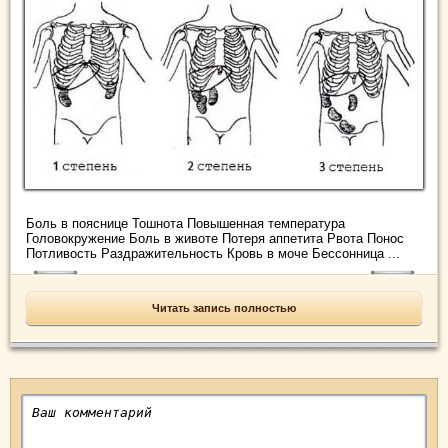
Боль в пояснице Тошнота Повышенная температура
Головокружение Боль в животе Потеря аппетита Рвота Понос
Потливость Раздражительность Кровь в моче Бессонница ...
Читать запись полностью