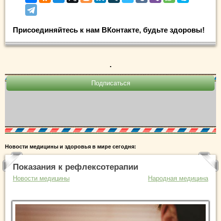
Присоединяйтесь к нам ВКонтакте, будьте здоровы!
.
Новости медицины и здоровья в мире сегодня:
Показания к рефлексотерапии
Новости медицины
Народная медицина