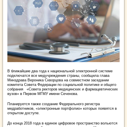
В ближайшие два года к национальной электронной системе
подключатся все медучреждения страны, сообщила глава
Минздрава Вероника Скворцова на совместном заседании
комитета Совета Федерации по социальной политике и общего
собрания «Совета ректоров медицинских и фармацевтических
вузов» в Первом МГМУ имени Сеченова.
Планируется также создание Федерального регистра
медработников, «электронные портфолио» которых появятся в
открытом доступе.
До конца 2018 года в единое цифровое пространство вольются