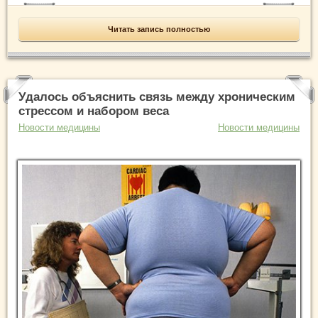
Читать запись полностью
Удалось объяснить связь между хроническим
стрессом и набором веса
Новости медицины
Новости медицины