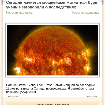
Сегодня начнется мощнейшая магнитная буря:
ученые заговорили о последствиях
Новости медицины
Новости медицины
Солнце. Фото: Global Look Press Самая мощная за последние
12 лет вспышка на Солнце, произошедшая 6 сентября, стала
причиной ухудшения ...
Читать запись полностью