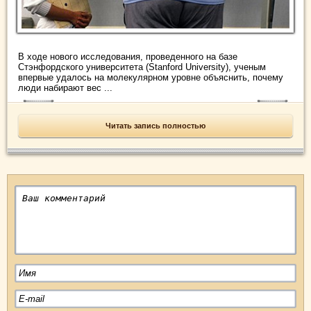
В ходе нового исследования, проведенного на базе
Стэнфордского университета (Stanford University), ученым
впервые удалось на молекулярном уровне объяснить, почему
люди набирают вес ...
Читать запись полностью