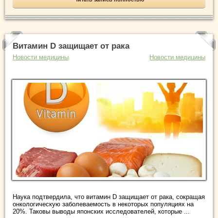
Витамин D защищает от рака
Новости медицины
Новости медицины
Наука подтвердила, что витамин D защищает от рака, сокращая
онкологическую заболеваемость в некоторых популяциях на
20%. Таковы выводы японских исследователей, которые ...