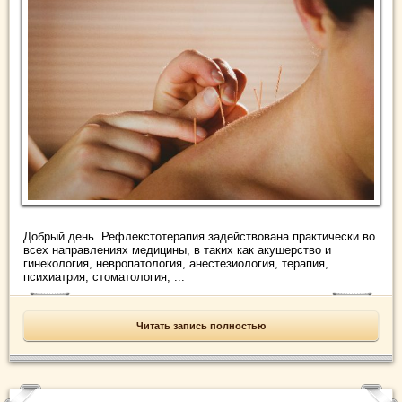
Добрый день. Рефлекстотерапия задействована практически во
всех направлениях медицины, в таких как акушерство и
гинекология, невропатология, анестезиология, терапия,
психиатрия, стоматология, ...
Читать запись полностью