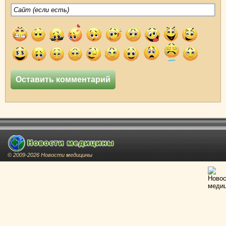
© 2009-2026 Новости медицины