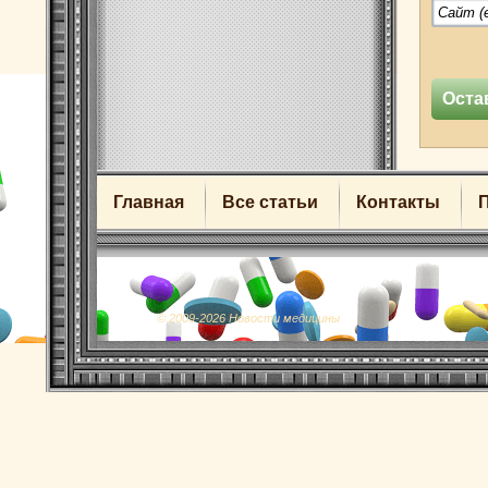
Главная
Все статьи
Контакты
© 2009-2026 Новости медицины