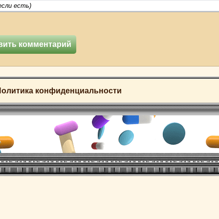
Политика конфиденциальности