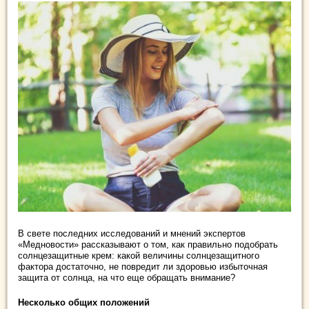
В свете последних исследований и мнений экспертов
«Медновости» рассказывают о том, как правильно подобрать
солнцезащитные крем: какой величины солнцезащитного
фактора достаточно, не повредит ли здоровью избыточная
защита от солнца, на что еще обращать внимание?
Несколько общих положений