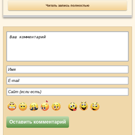
Читать запись полностью