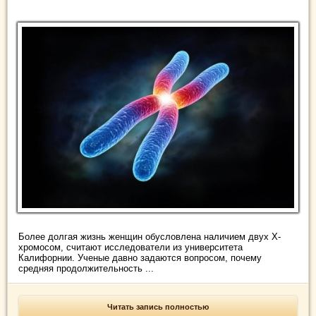
Более долгая жизнь женщин обусловлена наличием двух Х-
хромосом, считают исследователи из университета
Калифорнии. Ученые давно задаются вопросом, почему
средняя продолжительность ...
Читать запись полностью