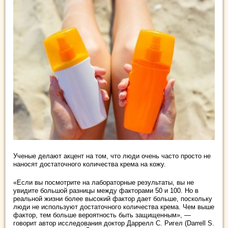
Ученые делают акцент на том, что люди очень часто просто не
наносят достаточного количества крема на кожу.
«Если вы посмотрите на лабораторные результаты, вы не
увидите большой разницы между факторами 50 и 100. Но в
реальной жизни более высокий фактор дает больше, поскольку
люди не используют достаточного количества крема. Чем выше
фактор, тем больше вероятность быть защищенным», —
говорит автор исследования доктор Даррелл С. Ригел (Darrell S.