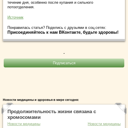
течение дня, особенно после купания и сильного
потоотделения.
Источник
Понравилась статья? Поделись с друзьями в соц.сетях:
Присоединяйтесь к нам ВКонтакте, будьте здоровы!
.
Новости медицины и здоровья в мире сегодня:
Продолжительность жизни связана с
хромосомами
Новости медицины
Новости медицины