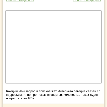
Каждый 20-й запрос в поисковиках Интернета сегодня связан со
здоровьем, и, по прогнозам экспертов, количество таких будет
прирастать на 10% ...