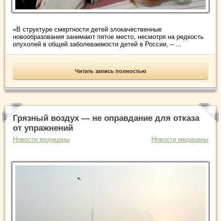
«В структуре смертности детей злокачественные
новообразования занимают пятое место, несмотря на редкость
опухолей в общей заболеваемости детей в России, – ...
Читать запись полностью
Грязный воздух — не оправдание для отказа
от упражнений
Новости медицины
Новости медицины