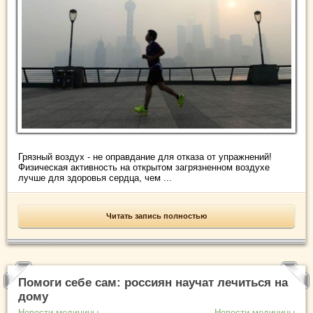
Грязный воздух - не оправдание для отказа от упражнений!
Физическая активность на открытом загрязненном воздухе
лучше для здоровья сердца, чем ...
Читать запись полностью
Помоги себе сам: россиян научат лечиться на
дому
Новости медицины
Новости медицины