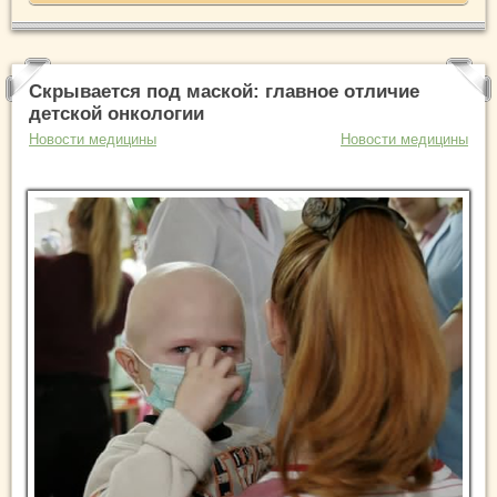
Скрывается под маской: главное отличие
детской онкологии
Новости медицины
Новости медицины