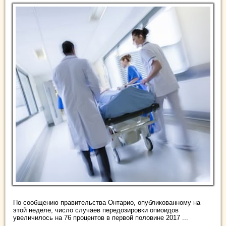
По сообщению правительства Онтарио, опубликованному на
этой неделе, число случаев передозировки опиоидов
увеличилось на 76 процентов в первой половине 2017 ...