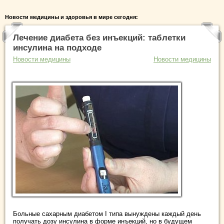
Новости медицины и здоровья в мире сегодня:
Лечение диабета без инъекций: таблетки
инсулина на подходе
Новости медицины
Новости медицины
Больные сахарным диабетом I типа вынуждены каждый день
получать дозу инсулина в форме инъекций, но в будущем