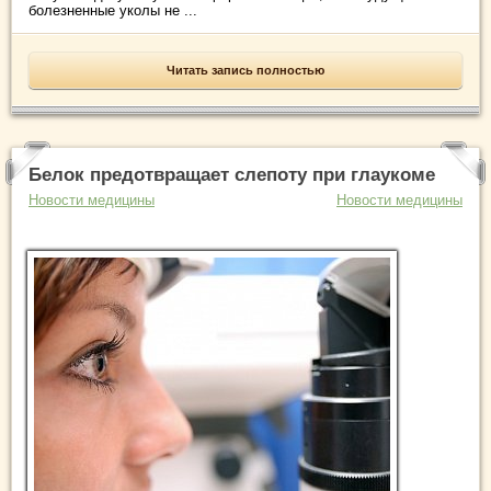
болезненные уколы не ...
Читать запись полностью
Белок предотвращает слепоту при глаукоме
Новости медицины
Новости медицины