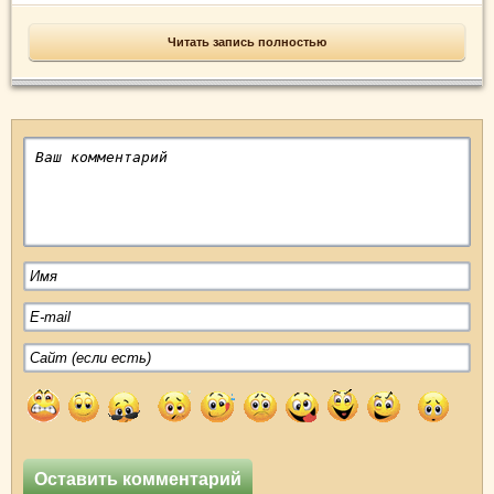
Читать запись полностью