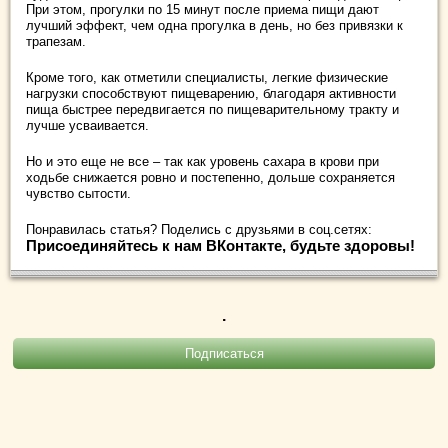
При этом, прогулки по 15 минут после приема пищи дают
лучший эффект, чем одна прогулка в день, но без привязки к
трапезам.
Кроме того, как отметили специалисты, легкие физические
нагрузки способствуют пищеварению, благодаря активности
пища быстрее передвигается по пищеварительному тракту и
лучше усваивается.
Но и это еще не все – так как уровень сахара в крови при
ходьбе снижается ровно и постепенно, дольше сохраняется
чувство сытости.
Понравилась статья? Поделись с друзьями в соц.сетях:
Присоединяйтесь к нам ВКонтакте, будьте здоровы!
.