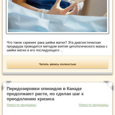
Что такое скрининг рака шейки матки? Эта диагностическая
процедура проводится методом взятия цитологического мазка с
шейки матки и его последующего ...
Читать запись полностью
Передозировки опиоидов в Канаде
продолжают расти, но сделан шаг к
преодолению кризиса
Новости медицины
Новости медицины